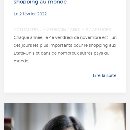
shopping au monde
Le
2 février 2022
.
ACTUALITÉS
/
AMÉRICAIN
/
ANGLAIS
/
ASTUCES
Chaque année, le 4e vendredi de novembre est l'un
des jours les plus importants pour le shopping aux
États-Unis et dans de nombreux autres pays du
monde.
Lire la suite