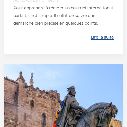
ACTUALITÉS
/
CHINOIS
Pour apprendre à rédiger un courriel international
parfait, c'est simple. Il suffit de suivre une
démarche bien précise en quelques points.
Lire la suite