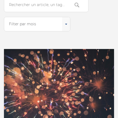
Search
Filter par mois