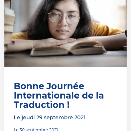
Bonne Journée
Internationale de la
Traduction !
Le jeudi 29 septembre 2021
Le
30 septembre 2021
.