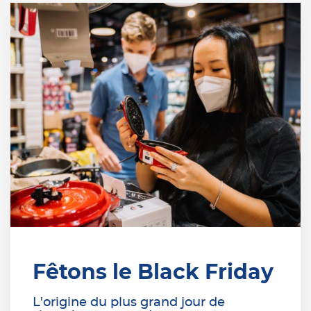
Fêtons le Black Friday
L'origine du plus grand jour de