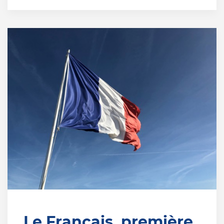
Le Français, première