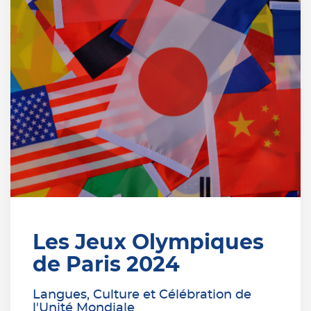
Les Jeux Olympiques
de Paris 2024
Langues, Culture et Célébration de
l'Unité Mondiale