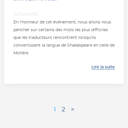
ACTUALITÉS
En l'honneur de cet événement, nous allons nous
pencher sur certains des mots les plus difficiles
que les traducteurs rencontrent lorsqu'ils
convertissent la langue de Shakespeare en celle de
Molière.
Lire la suite
1
2
>