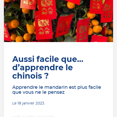
Aussi facile que…
d’apprendre le
chinois ?
Apprendre le mandarin est plus facile
que vous ne le pensez
Le
18 janvier 2023
.