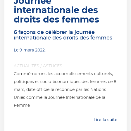
Journée
internationale des
droits des femmes
6 façons de célébrer la journée
internationale des droits des femmes
Le
9 mars 2022
.
ACTUALITÉS
/
ASTUCES
Commémorons les accomplissements culturels,
politiques et socio-économiques des femmes ce 8
mars, date officielle reconnue par les Nations
Unies comme la Journée Internationale de la
Femme
Lire la suite