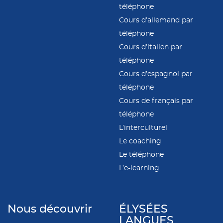
téléphone
Cours d’allemand par
téléphone
Cours d’italien par
téléphone
Cours d’espagnol par
téléphone
Cours de français par
téléphone
L’interculturel
Le coaching
Le téléphone
L’e-learning
Nous découvrir
ÉLYSÉES
LANGUES