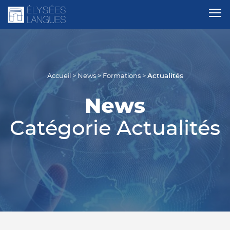
Actualités
Accueil
>
News
>
Formations
>
News
Catégorie Actualités