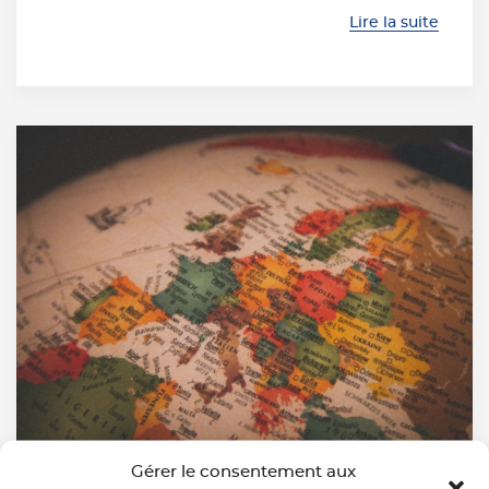
Lire la suite
Gérer le consentement aux