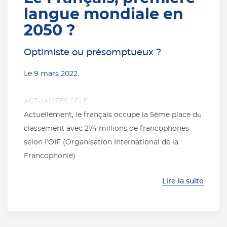
langue mondiale en
2050 ?
Optimiste ou présomptueux ?
Le
9 mars 2022
.
ACTUALITÉS
/
FLE
Actuellement, le français occupe la 5ème place du
classement avec 274 millions de francophones
selon l’OIF (Organisation International de la
Francophonie)
Lire la suite