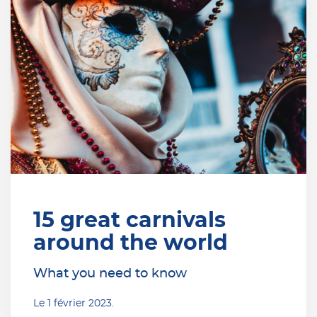
15 great carnivals
around the world
What you need to know
Le
1 février 2023
.