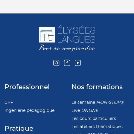
Professionnel
Nos formations
CPF
La semaine
NON-STOP®
Ingénierie pédagogique
Live
ONLINE
Les cours particuliers
Les ateliers thématiques
Pratique