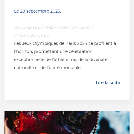
Le
28 septembre 2023
.
ACTUALITÉS
/
AMÉRICAIN
/
ANGLAIS
/
INTERCULTUREL
Les Jeux Olympiques de Paris 2024 se profilent à
l'horizon, promettant une célébration
exceptionnelle de l'athlétisme, de la diversité
culturelle et de l'unité mondiale.
Lire la suite