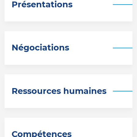
Présentations
Négociations
Ressources humaines
Compétences