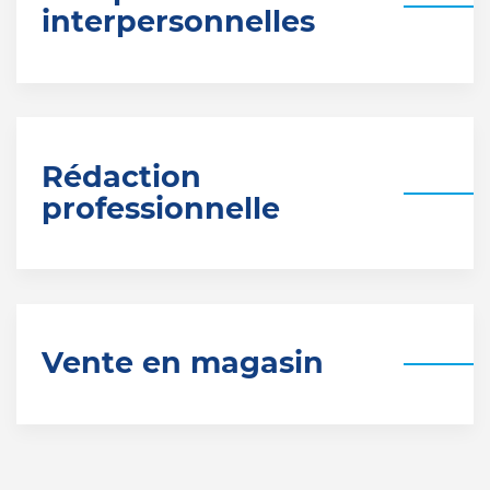
interpersonnelles
Rédaction
professionnelle
Vente en magasin