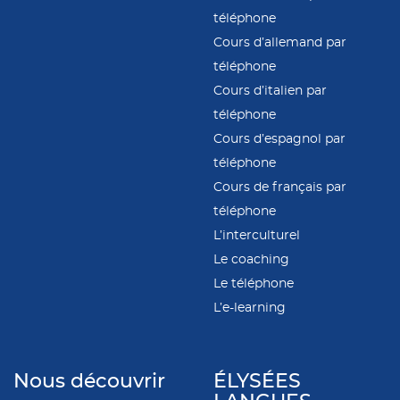
téléphone
Cours d’allemand par
téléphone
Cours d’italien par
téléphone
Cours d’espagnol par
téléphone
Cours de français par
téléphone
L’interculturel
Le coaching
Le téléphone
L’e-learning
Nous découvrir
ÉLYSÉES