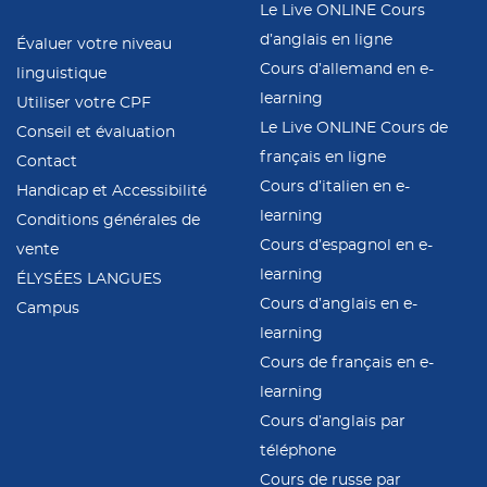
Le Live ONLINE Cours
d’anglais en ligne
Évaluer votre niveau
Cours d’allemand en e-
linguistique
learning
Utiliser votre CPF
Le Live ONLINE Cours de
Conseil et évaluation
français en ligne
Contact
Cours d’italien en e-
Handicap et Accessibilité
learning
Conditions générales de
Cours d’espagnol en e-
vente
learning
ÉLYSÉES LANGUES
Cours d’anglais en e-
Campus
learning
Cours de français en e-
learning
Cours d’anglais par
téléphone
Cours de russe par