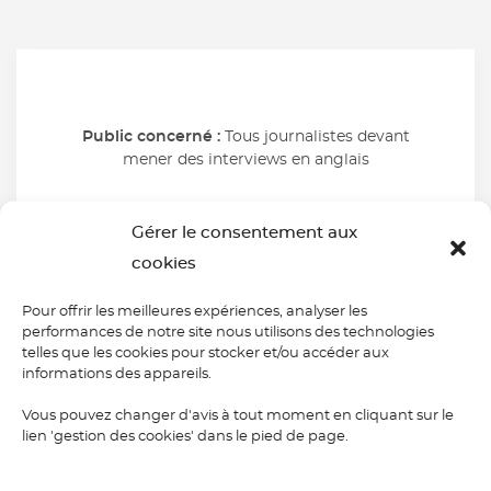
Public concerné :
Tous journalistes devant
mener des interviews en anglais
Durée :
2 journées
Gérer le consentement aux
cookies
Pour offrir les meilleures expériences, analyser les
performances de notre site nous utilisons des technologies
telles que les cookies pour stocker et/ou accéder aux
informations des appareils.
Nos ateliers
Vous pouvez changer d'avis à tout moment en cliquant sur le
lien 'gestion des cookies' dans le pied de page.
thématiques