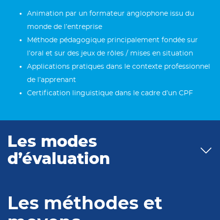
Animation par un formateur anglophone issu du
monde de l’entreprise
Méthode pédagogique principalement fondée sur
l’oral et sur des jeux de rôles / mises en situation
Applications pratiques dans le contexte professionnel
de l’apprenant
Certification linguistique dans le cadre d’un CPF
Les modes
d’évaluation
Les méthodes et