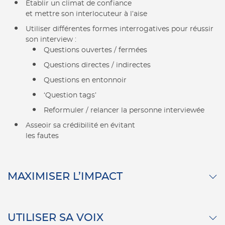
Établir un climat de confiance
et mettre son interlocuteur à l’aise
Utiliser différentes formes interrogatives pour réussir
son interview :
Questions ouvertes / fermées
Questions directes / indirectes
Questions en entonnoir
‘Question tags’
Reformuler / relancer la personne interviewée
Asseoir sa crédibilité en évitant
les fautes
MAXIMISER L’IMPACT
UTILISER SA VOIX