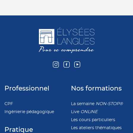
Professionnel
Nos formations
CPF
La semaine
NON-STOP®
Ingénierie pédagogique
Live
ONLINE
Les cours particuliers
Les ateliers thématiques
Pratique