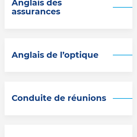
Anglais des
assurances
Anglais de l’optique
Conduite de réunions