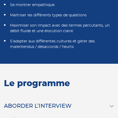
Se montrer empathique
Maitriser les différents types de questions
Maximiser son impact avec des termes percutants, un
débit fluide et une élocution claire
S’adapter aux différentes cultures et gérer des
malentendus / désaccords / heurts
Le programme
ABORDER L’INTERVIEW