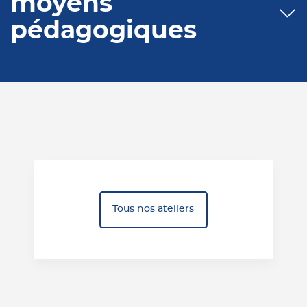
moyens
pédagogiques
Tous nos ateliers