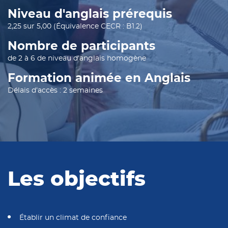
Niveau d'anglais prérequis
2,25 sur 5,00 (Équivalence CECR : B1.2)
Nombre de participants
de 2 à 6 de niveau d’anglais homogène
Formation animée en Anglais
Délais d’accès : 2 semaines
Les objectifs
Établir un climat de confiance