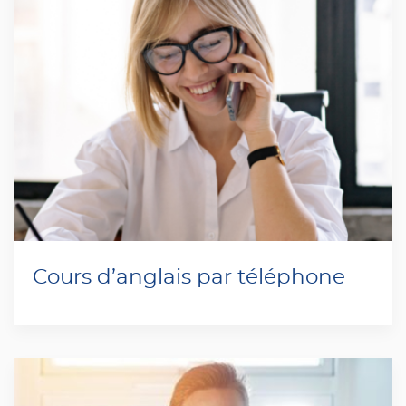
Cours d’anglais par téléphone