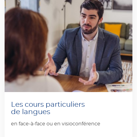
Les cours particuliers
de langues
en face-à-face ou en visioconférence