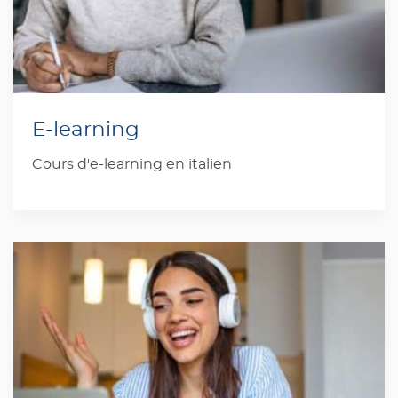
E-learning
Cours d'e-learning en italien