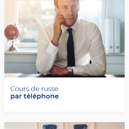
Cours de russe
par téléphone