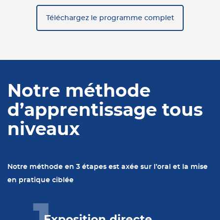
Téléchargez le programme complet
Notre méthode
d’apprentissage tous
niveaux
Notre méthode en 3 étapes est axée sur l’oral et la mise
en pratique ciblée