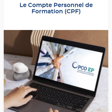
Le Compte Personnel de
Formation (CPF)