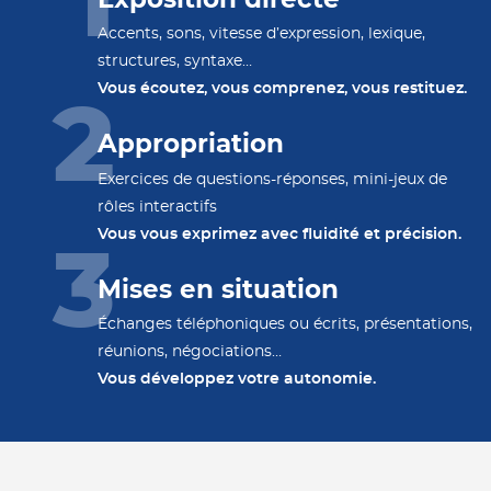
Exposition directe
Accents, sons, vitesse d’expression, lexique,
structures, syntaxe…
Vous écoutez, vous comprenez,
vous restituez.
Appropriation
Exercices de questions-réponses, mini-jeux de
rôles interactifs
Vous vous exprimez avec fluidité et précision.
Mises en situation
Échanges téléphoniques ou écrits, présentations,
réunions, négociations…
Vous développez votre autonomie.