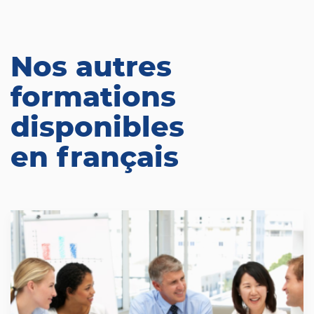
Nos autres
formations
disponibles
en français