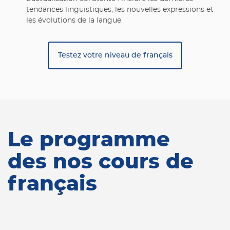
tendances linguistiques, les nouvelles expressions et
les évolutions de la langue
Testez votre niveau de français
Le programme
des nos cours de
français