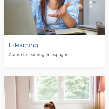
E-learning
Cours d'e-learning en espagnol