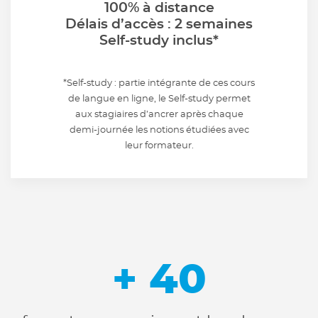
100% à distance
Délais d’accès : 2 semaines
Self-study inclus*
*Self-study : partie intégrante de ces cours
de langue en ligne, le Self-study permet
aux stagiaires d’ancrer après chaque
demi-journée les notions étudiées avec
leur formateur.
+ 40