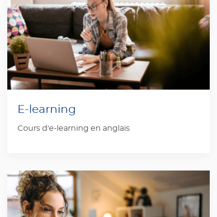
E-learning
Cours d'e-learning en anglais