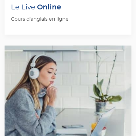
Online
Le Live
Cours d'anglais en ligne