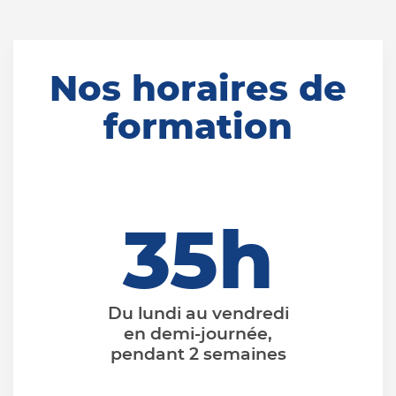
Nos horaires de
formation
35h
Du lundi au vendredi
en demi-journée,
pendant 2 semaines