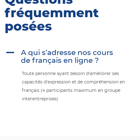
Questions
fréquemment
posées
A
A qui s’adresse nos cours
de français en ligne ?
Toute personne ayant besoin d’améliorer ses
capacités d’expression et de compréhension en
français (4 participants maximum en groupe
interentreprises)