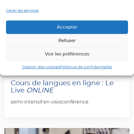
Gérer les services
Accepter
Refuser
Voir les préférences
Gestion des cookies
Politique de confidentialité
Cours de langues en ligne : Le
Live
ONLINE
semi-intensif en visioconférence