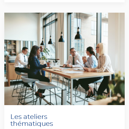
Les ateliers
thématiques