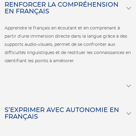
RENFORCER LA COMPRÉHENSION
EN FRANÇAIS
Apprendre le français en écoutant et en comprenant à
partir d’une immersion directe dans la langue grâce à des
supports audio-visuels, permet de se confronter aux
difficultés linguistiques et de restituer les connaissances en
identifiant les points à améliorer.
S’EXPRIMER AVEC AUTONOMIE EN
FRANÇAIS