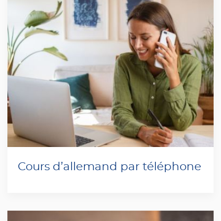
Cours d’allemand par téléphone