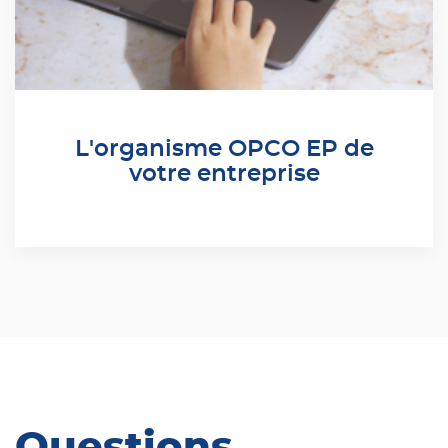
L'organisme OPCO EP de
votre entreprise