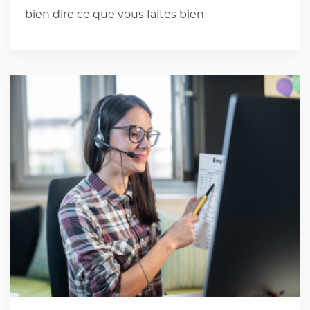
bien dire ce que vous faites bien