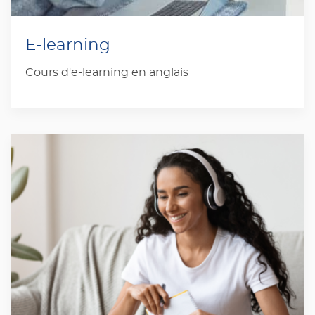
E-learning
Cours d'e-learning en anglais