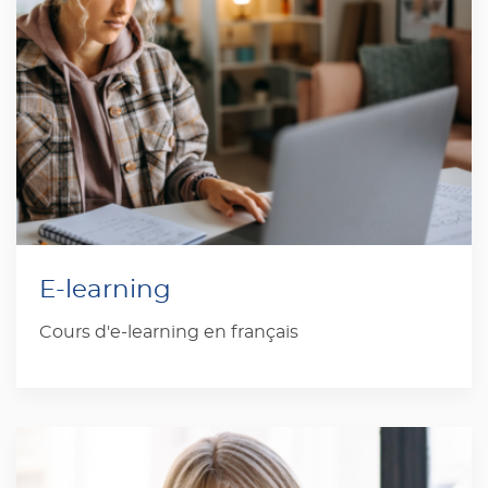
E-learning
Cours d'e-learning en français