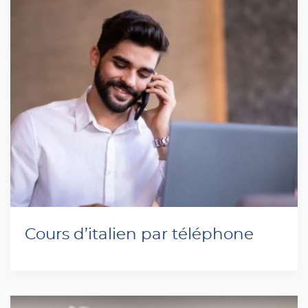
Cours d’italien par téléphone