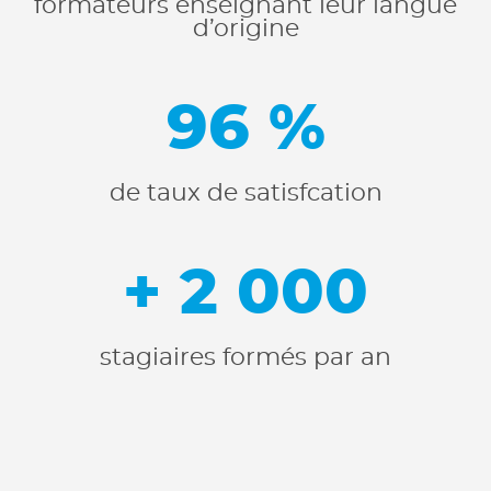
formateurs enseignant leur langue
d’origine
96 %
de taux de satisfcation
+ 2 000
stagiaires formés par an