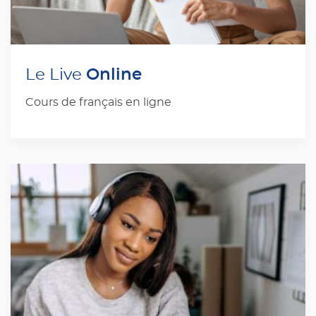
Online
Le Live
Cours de français en ligne