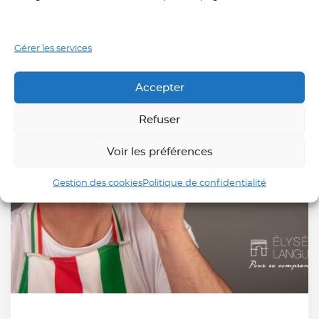
Gérer les services
Accepter
Refuser
Voir les préférences
Gestion des cookies
Politique de confidentialité