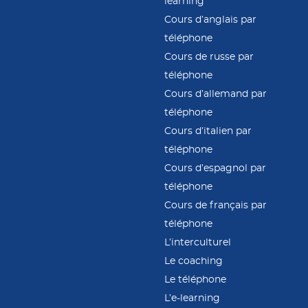
learning
Cours d’anglais par
téléphone
Cours de russe par
téléphone
Cours d’allemand par
téléphone
Cours d’italien par
téléphone
Cours d’espagnol par
téléphone
Cours de français par
téléphone
L’interculturel
Le coaching
Le téléphone
L’e-learning