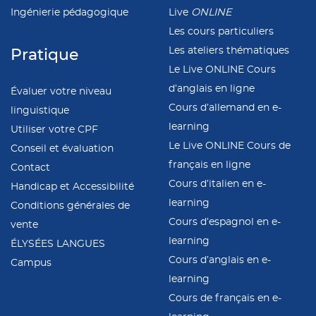
Ingénierie pédagogique
Live
ONLINE
Les cours particuliers
Les ateliers thématiques
Pratique
Le Live ONLINE Cours
d’anglais en ligne
Évaluer votre niveau
Cours d’allemand en e-
linguistique
learning
Utiliser votre CPF
Le Live ONLINE Cours de
Conseil et évaluation
français en ligne
Contact
Cours d’italien en e-
Handicap et Accessibilité
learning
Conditions générales de
Cours d’espagnol en e-
vente
learning
ÉLYSÉES LANGUES
Cours d’anglais en e-
Campus
learning
Cours de français en e-