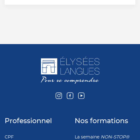
Professionnel
Nos formations
CPF
La semaine
NON-STOP®