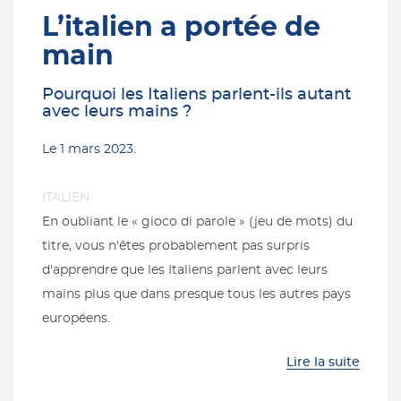
L’italien a portée de
main
Pourquoi les Italiens parlent-ils autant
avec leurs mains ?
Le
1 mars 2023
.
ITALIEN
En oubliant le « gioco di parole » (jeu de mots) du
titre, vous n'êtes probablement pas surpris
d'apprendre que les Italiens parlent avec leurs
mains plus que dans presque tous les autres pays
européens.
Lire la suite