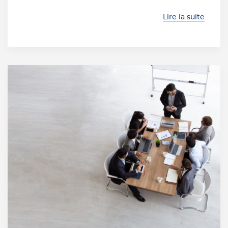
Lire la suite