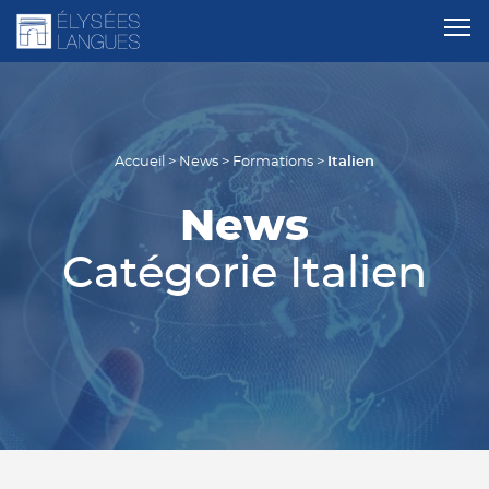
Italien
Accueil
>
News
>
Formations
>
News
Catégorie Italien