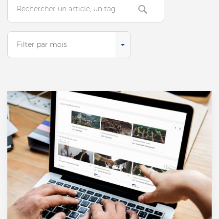
Search
Filter par mois