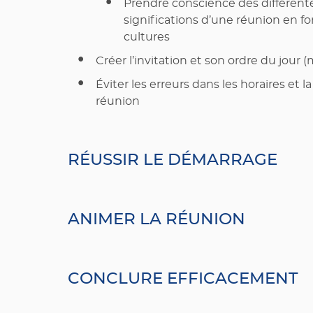
Prendre conscience des différent
significations d’une réunion en f
cultures
Créer l’invitation et son ordre du jour 
Éviter les erreurs dans les horaires et la
réunion
RÉUSSIR LE DÉMARRAGE
ANIMER LA RÉUNION
CONCLURE EFFICACEMENT