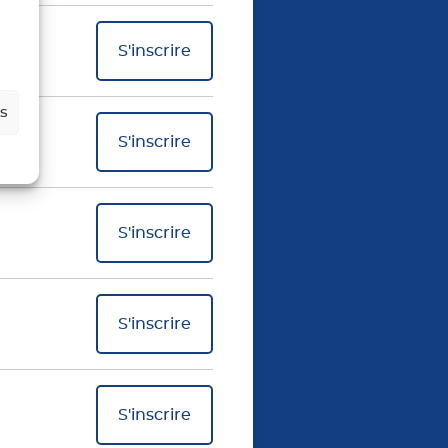
S'inscrire
es
S'inscrire
S'inscrire
S'inscrire
S'inscrire