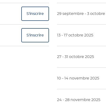
S'inscrire
29 septembre - 3 octobre
S'inscrire
13 - 17 octobre 2025
27 - 31 octobre 2025
10 - 14 novembre 2025
24 - 28 novembre 2025