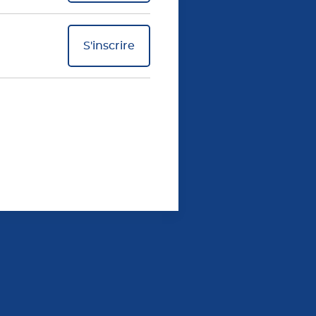
S'inscrire