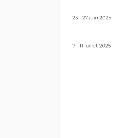
23 - 27 juin 2025
7 - 11 juillet 2025