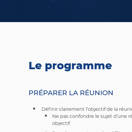
Le programme
PRÉPARER LA RÉUNION
Définir clairement l’objectif de la réuni
Ne pas confondre le sujet d’une r
objectif