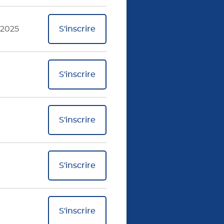
 2025
S'inscrire
S'inscrire
S'inscrire
S'inscrire
S'inscrire