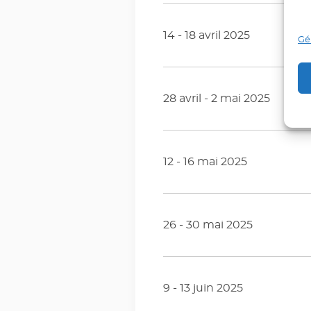
14 - 18 avril 2025
Gér
28 avril - 2 mai 2025
12 - 16 mai 2025
26 - 30 mai 2025
9 - 13 juin 2025