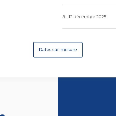
8 - 12 décembre 2025
Dates sur-mesure