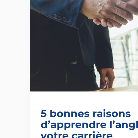
5 bonnes raisons
d’apprendre l’ang
votre carrière