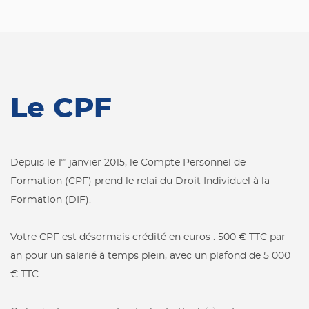
Le CPF
Depuis le 1
janvier 2015, le Compte Personnel de
er
Formation (CPF) prend le relai du Droit Individuel à la
Formation (DIF).
Votre CPF est désormais crédité en euros : 500 € TTC par
an pour un salarié à temps plein, avec un plafond de 5 000
€ TTC.