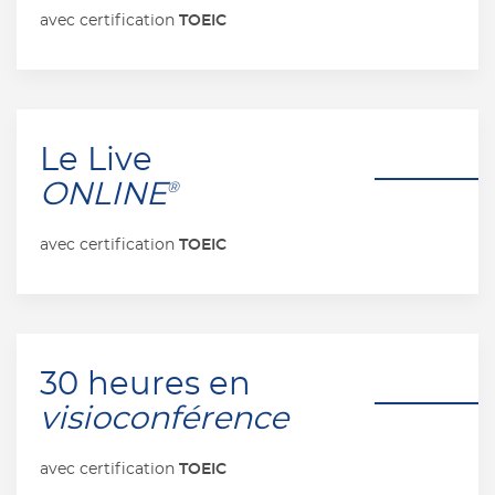
TOEIC
avec certification
Le Live
ONLINE
®
TOEIC
avec certification
30 heures en
visioconférence
TOEIC
avec certification