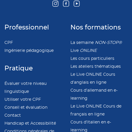
Professionnel
Nos formations
CPF
La semaine
NON-STOP®
Ingénierie pédagogique
Live
ONLINE
Les cours particuliers
Les ateliers thématiques
Pratique
Le Live ONLINE Cours
d’anglais en ligne
Évaluer votre niveau
Cours d’allemand en e-
linguistique
learning
Utiliser votre CPF
Le Live ONLINE Cours de
Conseil et évaluation
français en ligne
Contact
Cours d’italien en e-
Handicap et Accessibilité
learning
Conditions générales de