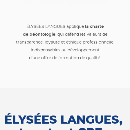
la charte
ÉLYSÉES LANGUES applique
de déontologie
, qui défend les valeurs de
transparence, loyauté et éthique professionnelle,
indispensables au développement
d’une offre de formation de qualité.
ÉLYSÉES LANGUES,