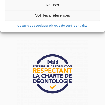
Refuser
Voir les préférences
Gestion des cookies
Politique de confidentialité