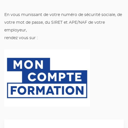
En vous munissant de votre numéro de sécurité sociale, de
votre mot de passe, du SIRET et APE/NAF de votre
employeur,
rendez vous sur :