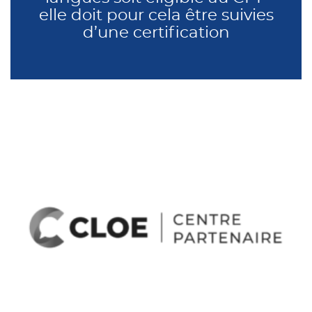
elle doit pour cela être suivies
d’une certification