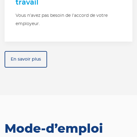
travail
Vous n’avez pas besoin de l’accord de votre
employeur.
En savoir plus
Mode-d’emploi