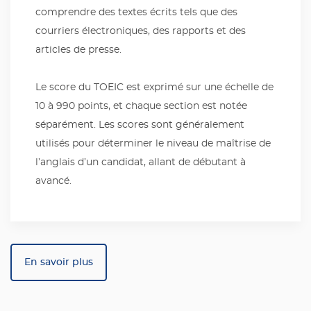
comprendre des textes écrits tels que des
courriers électroniques, des rapports et des
articles de presse.
Le score du TOEIC est exprimé sur une échelle de
10 à 990 points, et chaque section est notée
séparément. Les scores sont généralement
utilisés pour déterminer le niveau de maîtrise de
l’anglais d’un candidat, allant de débutant à
avancé.
En savoir plus