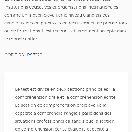
institutions éducatives et organisations internationales
comme un moyen d’évaluer le niveau d’anglais des
candidats lors de processus de recrutement, de promotions
ou de formations. Il est reconnu et largement accepté dans
le monde entier.
CODE RS :
RS7229
Le test est divisé en deux sections principales : la
compréhension orale et la compréhension écrite.
La section de compréhension orale évalue la
capacité à comprendre l’anglais parlé dans des
situations professionnelles, tandis que la section
de compréhension écrite évalue la capacité à