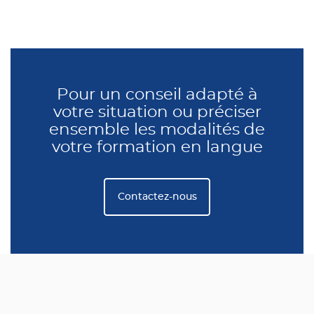
Pour un conseil adapté à
votre situation ou préciser
ensemble les modalités de
votre formation en langue
Contactez-nous