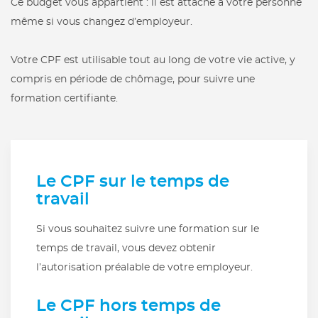
Ce budget vous appartient : il est attaché à votre personne
même si vous changez d’employeur.
Votre CPF est utilisable tout au long de votre vie active, y
compris en période de chômage, pour suivre une
formation certifiante.
Le CPF sur le temps de
travail
Si vous souhaitez suivre une formation sur le
temps de travail, vous devez obtenir
l’autorisation préalable de votre employeur.
Le CPF hors temps de