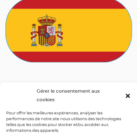
Gérer le consentement aux
Italien
cookies
Pour offrir les meilleures expériences, analyser les
performances de notre site nous utilisons des technologies
telles que les cookies pour stocker et/ou accéder aux
informations des appareils.