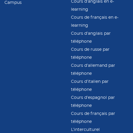
Cours d’anglais en e-
Campus
learning
Cours de français en e-
learning
Cours d’anglais par
téléphone
Cours de russe par
téléphone
Cours d’allemand par
téléphone
Cours d’italien par
téléphone
Cours d’espagnol par
téléphone
Cours de français par
téléphone
L’interculturel