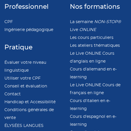
Professionnel
Nos formations
CPF
La semaine
NON-STOP®
Ingénierie pédagogique
Live
ONLINE
Les cours particuliers
Les ateliers thématiques
Pratique
Le Live ONLINE Cours
d’anglais en ligne
Évaluer votre niveau
Cours d’allemand en e-
linguistique
learning
Utiliser votre CPF
Le Live ONLINE Cours de
Conseil et évaluation
français en ligne
Contact
Cours d’italien en e-
Handicap et Accessibilité
learning
Conditions générales de
Cours d’espagnol en e-
vente
learning
ÉLYSÉES LANGUES