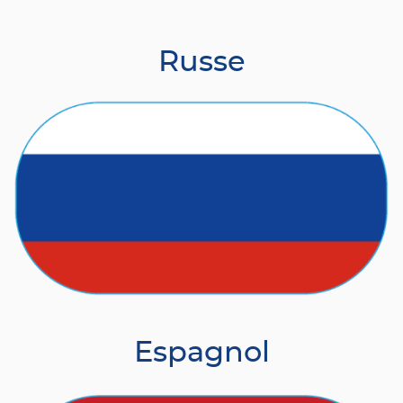
Russe
Espagnol