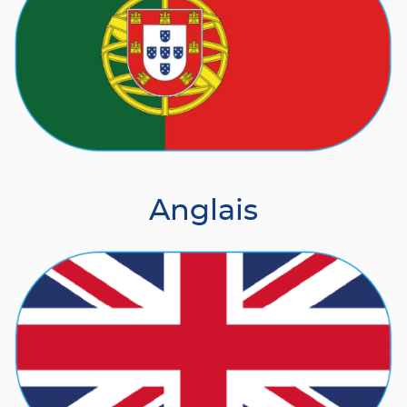
Anglais