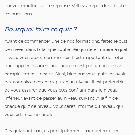
pouvez modifier votre réponse. Veillez à répondre à toutes
les questions.
Pourquoi faire ce quiz ?
Avant de commencer une de nos formations, faites le quiz
de niveau dans la langue souhaitée qui déterminera à quel
niveau vous devez commencer. Il est important de noter
que l’apprentissage d’une langue n’est pas un processus
complètement linéaire. Ainsi, bien que vous puissiez avoir
des connaissances dans plus d’un niveau, il est préférable
de vous assurer que vous êtes confiant dans le niveau
inférieur avant de passer au niveau suivant. À la fin de
chaque quiz de niveau, vous serez informé du niveau qui
vous est recommandé.
Ces quiz sont conçus principalement pour déterminer