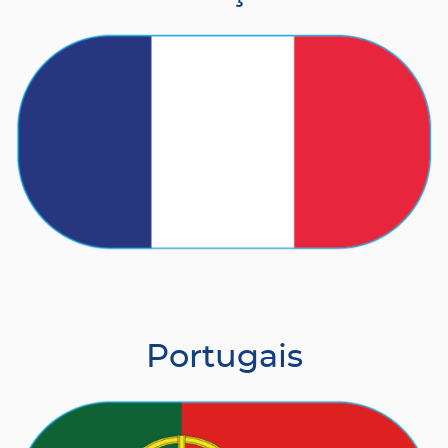
Portugais