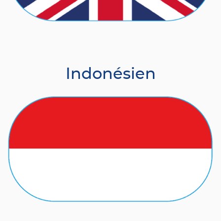
Indonésien