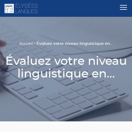
Évaluez votre niveau linguistique en…
Accueil
>
Évaluez votre niveau
linguistique en…