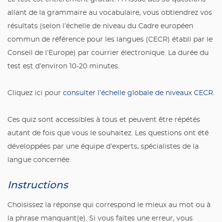
allant de la grammaire au vocabulaire, vous obtiendrez vos
résultats (selon l’échelle de niveau du Cadre européen
commun de référence pour les langues (CECR) établi par le
Conseil de l’Europe) par courrier électronique. La durée du
test est d’environ 10-20 minutes.
Cliquez ici pour
consulter l’échelle globale de niveaux CECR
.
Ces quiz sont accessibles à tous et peuvent être répétés
autant de fois que vous le souhaitez. Les questions ont été
développées par une équipe d’experts, spécialistes de la
langue concernée.
Instructions
Choisissez la réponse qui correspond le mieux au mot ou à
la phrase manquant(e). Si vous faites une erreur, vous