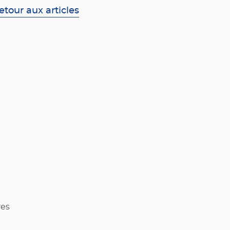
etour aux articles
res