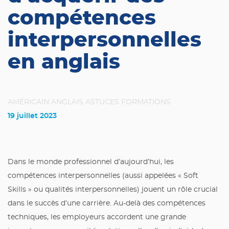
compétences
interpersonnelles
en anglais
AMÉRICAIN
ANGLAIS
ASTUCES
FORMATIONS
19 juillet 2023
Dans le monde professionnel d’aujourd’hui, les
compétences interpersonnelles (aussi appelées « Soft
Skills » ou qualités interpersonnelles) jouent un rôle crucial
dans le succès d’une carrière. Au-delà des compétences
techniques, les employeurs accordent une grande