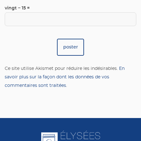
vingt − 15 =
Ce site utilise Akismet pour réduire les indésirables.
En
savoir plus sur la façon dont les données de vos
commentaires sont traitées
.