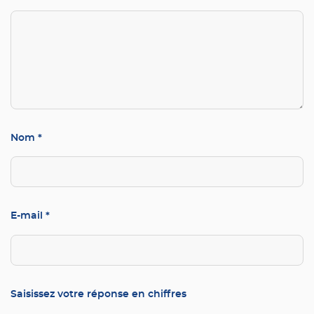
Nom
*
E-mail
*
Saisissez votre réponse en chiffres