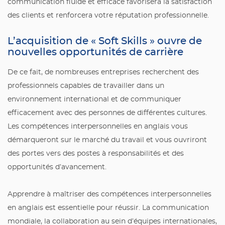
communication fluide et efficace favorisera la satisfaction
des clients et renforcera votre réputation professionnelle.
L’acquisition de « Soft Skills » ouvre de
nouvelles opportunités de carrière
De ce fait, de nombreuses entreprises recherchent des
professionnels capables de travailler dans un
environnement international et de communiquer
efficacement avec des personnes de différentes cultures.
Les compétences interpersonnelles en anglais vous
démarqueront sur le marché du travail et vous ouvriront
des portes vers des postes à responsabilités et des
opportunités d’avancement.
Apprendre à maîtriser des compétences interpersonnelles
en anglais est essentielle pour réussir. La communication
mondiale, la collaboration au sein d’équipes internationales,