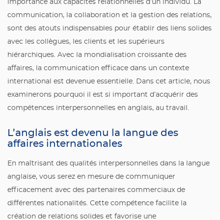
importance aux capacités relationnelles d’un individu. La
communication, la collaboration et la gestion des relations,
sont des atouts indispensables pour établir des liens solides
avec les collègues, les clients et les supérieurs
hiérarchiques. Avec la mondialisation croissante des
affaires, la communication efficace dans un contexte
international est devenue essentielle. Dans cet article, nous
examinerons pourquoi il est si important d’acquérir des
compétences interpersonnelles en anglais, au travail.
L’anglais est devenu la langue des
affaires internationales
En maîtrisant des qualités interpersonnelles dans la langue
anglaise, vous serez en mesure de communiquer
efficacement avec des partenaires commerciaux de
différentes nationalités. Cette compétence facilite la
création de relations solides et favorise une