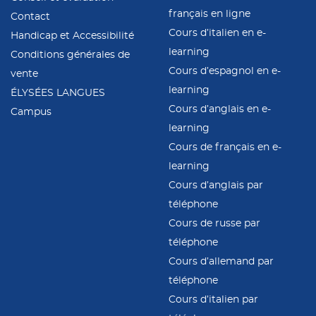
français en ligne
Contact
Cours d’italien en e-
Handicap et Accessibilité
learning
Conditions générales de
Cours d’espagnol en e-
vente
learning
ÉLYSÉES LANGUES
Cours d’anglais en e-
Campus
learning
Cours de français en e-
learning
Cours d’anglais par
téléphone
Cours de russe par
téléphone
Cours d’allemand par
téléphone
Cours d’italien par