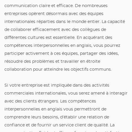
communication claire et efficace. De nombreuses
entreprises opèrent désormais avec des équipes
internationales réparties dans le monde entier. La capacité
de collaborer efficacement avec des collègues de
différentes cultures est essentielle. En acquérant des
compétences interpersonnelles en anglais, vous pourrez
participer activement à ces équipes, partager des idées,
résoudre des problèmes et travailler en étroite
collaboration pour atteindre les objectifs communs.
Si votre entreprise est impliquée dans des activités
commerciales internationales, vous serez amené à interagir
avec des clients étrangers. Les compétences
interpersonnelles en anglais vous permettront de
comprendre leurs besoins, d’établir une relation de
confiance et de fournir un service client de qualité. La