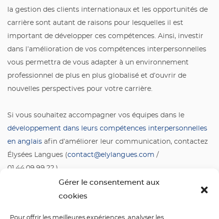
la gestion des clients internationaux et les opportunités de
carrière sont autant de raisons pour lesquelles il est
important de développer ces compétences. Ainsi, investir
dans l’amélioration de vos compétences interpersonnelles
vous permettra de vous adapter à un environnement
professionnel de plus en plus globalisé et d’ouvrir de
nouvelles perspectives pour votre carrière.
Si vous souhaitez accompagner vos équipes dans le
développement dans leurs compétences interpersonnelles
en anglais
afin d’améliorer leur communication, contactez
Élysées Langues (
contact@elylangues.com
/
01.44.09.99.22.).
Gérer le consentement aux
cookies
Pour offrir les meilleures expériences, analyser les