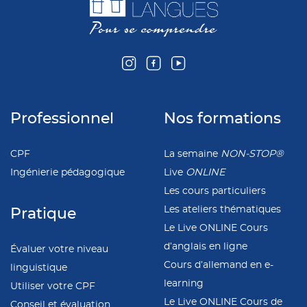
Professionnel
Nos formations
CPF
La semaine
NON-STOP®
Ingénierie pédagogique
Live
ONLINE
Les cours particuliers
Les ateliers thématiques
Pratique
Le Live ONLINE Cours
d’anglais en ligne
Évaluer votre niveau
Cours d’allemand en e-
linguistique
learning
Utiliser votre CPF
Le Live ONLINE Cours de
Conseil et évaluation