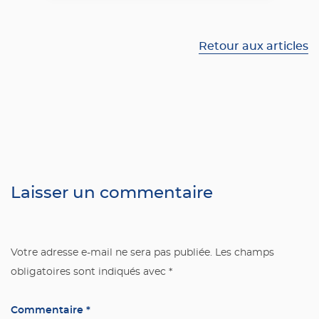
Retour aux articles
Laisser un commentaire
Votre adresse e-mail ne sera pas publiée.
Les champs
obligatoires sont indiqués avec
*
Commentaire
*