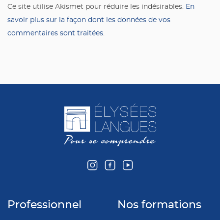
Ce site utilise Akismet pour réduire les indésirables.
En
savoir plus sur la façon dont les données de vos
commentaires sont traitées
.
Professionnel
Nos formations