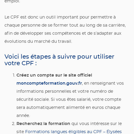
emploi.
Le CPF est donc un outil important pour permettre à
chaque personne de se former tout au long de sa carrière,
afin de développer ses compétences et de s’adapter aux
évolutions du marché du travail.
Voici les étapes à suivre pour utiliser
votre CPF :
Créez un compte sur le site officiel
moncompteformation.gouv.fr
, en renseignant vos
informations personnelles et votre numéro de
sécurité sociale. Si vous êtes salarié, votre compte
sera automatiquement alimenté en euros chaque
année.
Recherchez la formation
qui vous intéresse sur le
site
Formations langues éligibles au CPF – Élysées