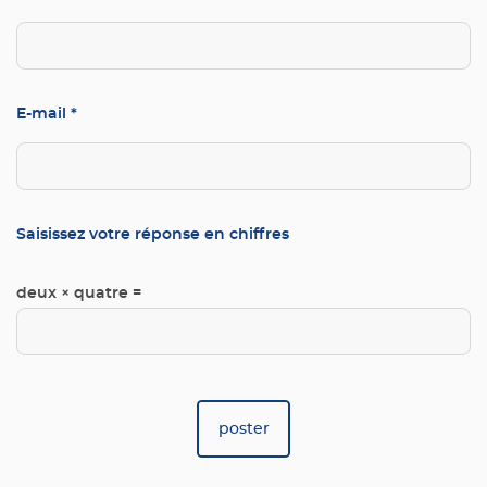
E-mail
*
Saisissez votre réponse en chiffres
deux × quatre =