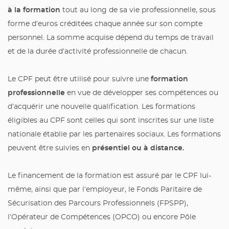
à la formation
tout au long de sa vie professionnelle, sous
forme d’euros créditées chaque année sur son compte
personnel. La somme acquise dépend du temps de travail
et de la durée d’activité professionnelle de chacun.
formation
Le CPF peut être utilisé pour suivre une
professionnelle
en vue de développer ses compétences ou
d’acquérir une nouvelle qualification. Les formations
éligibles au CPF sont celles qui sont inscrites sur une liste
nationale établie par les partenaires sociaux. Les formations
présentiel ou à distance.
peuvent être suivies en
Le financement de la formation est assuré par le CPF lui-
même, ainsi que par l’employeur, le Fonds Paritaire de
Sécurisation des Parcours Professionnels (FPSPP),
l’Opérateur de Compétences (OPCO) ou encore Pôle