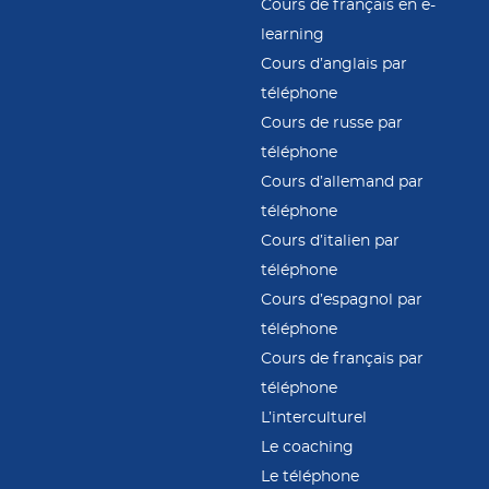
Cours de français en e-
learning
Cours d’anglais par
téléphone
Cours de russe par
téléphone
Cours d’allemand par
téléphone
Cours d’italien par
téléphone
Cours d’espagnol par
téléphone
Cours de français par
téléphone
L’interculturel
Le coaching
Le téléphone