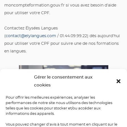
moncompteformation.gouv.fr si vous avez besoin d’aide
pour utiliser votre CPF.
Contactez Élysées Langues
(
contact@elylangues.com
/ 01.44.09.99.22) dès aujourd’hui
pour utiliser votre CPF pour suivre une de nos formations
en langues.
Gérer le consentement aux
cookies
Pour offrir les meilleures expériences, analyser les
performances de notre site nous utilisons des technologies
telles que les cookies pour stocker et/ou accéder aux
informations des appareils.
Vous pouvez changer d'avis à tout moment en cliquant sur le