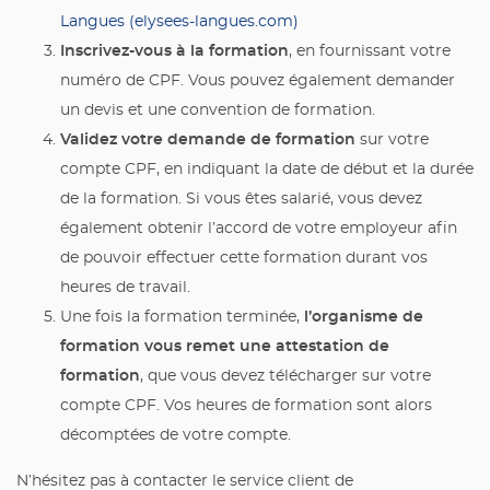
Langues (elysees-langues.com)
Inscrivez-vous à la formation
, en fournissant votre
numéro de CPF. Vous pouvez également demander
un devis et une convention de formation.
Validez votre demande de formation
sur votre
compte CPF, en indiquant la date de début et la durée
de la formation. Si vous êtes salarié, vous devez
également obtenir l’accord de votre employeur afin
de pouvoir effectuer cette formation durant vos
heures de travail.
l’organisme de
Une fois la formation terminée,
formation vous remet une attestation de
formation
, que vous devez télécharger sur votre
compte CPF. Vos heures de formation sont alors
décomptées de votre compte.
N’hésitez pas à contacter le service client de