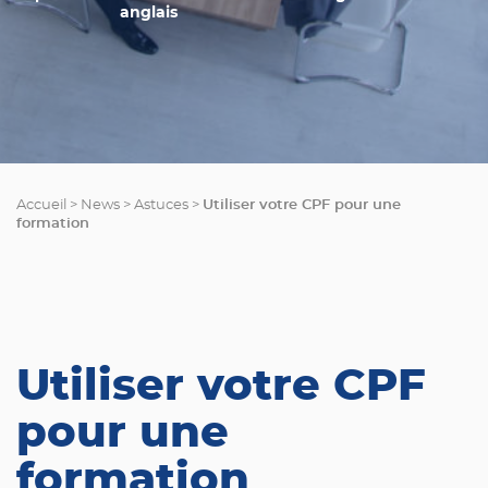
anglais
Utiliser votre CPF pour une
Accueil
>
News
>
Astuces
>
formation
Utiliser votre CPF
pour une
formation