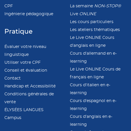
CPF
La semaine
NON-STOP®
Ingénierie pédagogique
Live
ONLINE
Les cours particuliers
Les ateliers thématiques
Pratique
Le Live ONLINE Cours
d’anglais en ligne
Évaluer votre niveau
Cours d’allemand en e-
linguistique
learning
Utiliser votre CPF
Le Live ONLINE Cours de
Conseil et évaluation
français en ligne
Contact
Cours d’italien en e-
Handicap et Accessibilité
learning
Conditions générales de
Cours d’espagnol en e-
vente
learning
ÉLYSÉES LANGUES
Cours d’anglais en e-
Campus
learning