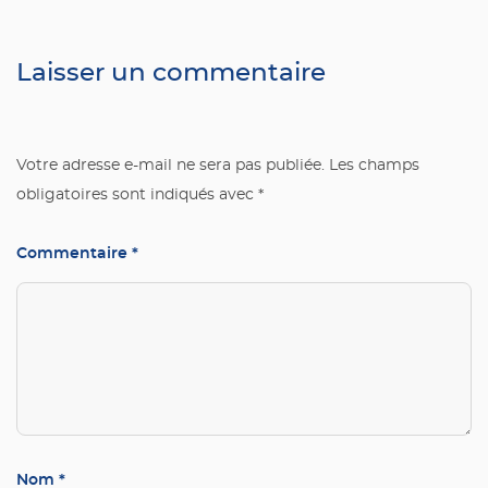
Laisser un commentaire
Votre adresse e-mail ne sera pas publiée.
Les champs
obligatoires sont indiqués avec
*
Commentaire
*
Nom
*