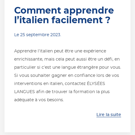
Comment apprendre
l’italien facilement ?
Le
25 septembre 2023
.
Apprendre l’italien peut être une expérience
enrichissante, mais cela peut aussi être un défi, en
particulier si c’est une langue étrangère pour vous.
Si vous souhaiter gagner en confiance lors de vos
interventions en italien, contactez ÉLYSÉES
LANGUES afin de trouver la formation la plus
adéquate à vos besoins.
Lire la suite