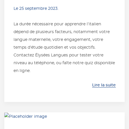
Le
25 septembre 2023
.
La durée nécessaire pour apprendre l’italien
dépend de plusieurs facteurs, notamment votre
langue maternelle, votre engagement, votre
temps d’étude quotidien et vos objectifs.
Contactez Élysées Langues pour tester votre
niveau au téléphone, ou faîte notre quiz disponible
en ligne.
Lire la suite