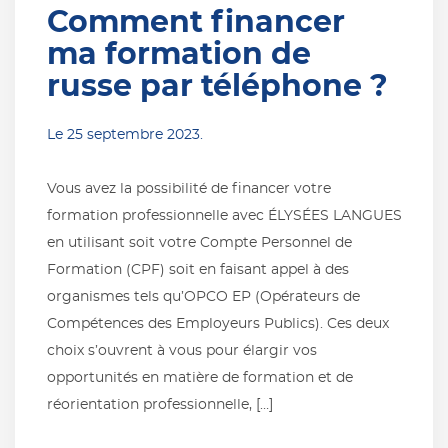
Comment financer
ma formation de
russe par téléphone ?
Le
25 septembre 2023
.
Vous avez la possibilité de financer votre
formation professionnelle avec ÉLYSÉES LANGUES
en utilisant soit votre Compte Personnel de
Formation (CPF) soit en faisant appel à des
organismes tels qu’OPCO EP (Opérateurs de
Compétences des Employeurs Publics). Ces deux
choix s’ouvrent à vous pour élargir vos
opportunités en matière de formation et de
réorientation professionnelle, […]