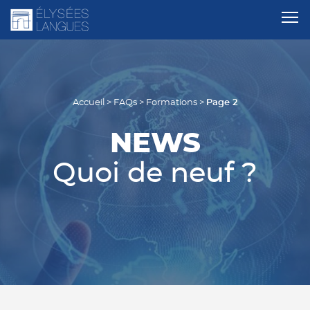
Page 2
Accueil
>
FAQs
>
Formations
>
NEWS
Quoi de neuf ?