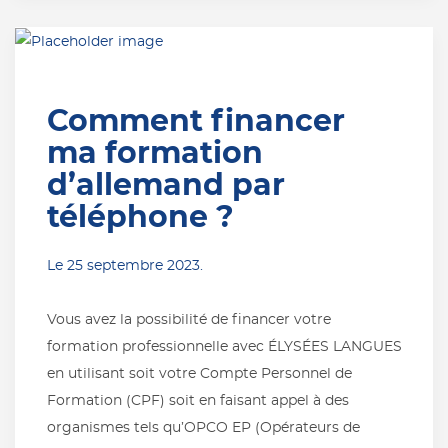
Comment financer
ma formation
d’allemand par
téléphone ?
Le
25 septembre 2023
.
Vous avez la possibilité de financer votre
formation professionnelle avec ÉLYSÉES LANGUES
en utilisant soit votre Compte Personnel de
Formation (CPF) soit en faisant appel à des
organismes tels qu’OPCO EP (Opérateurs de