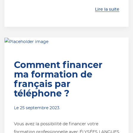
Lire la suite
Comment financer
ma formation de
français par
téléphone ?
Le
25 septembre 2023
.
Vous avez la possibilité de financer votre
formation professionnelle avec ÉLYSÉES LANGUES