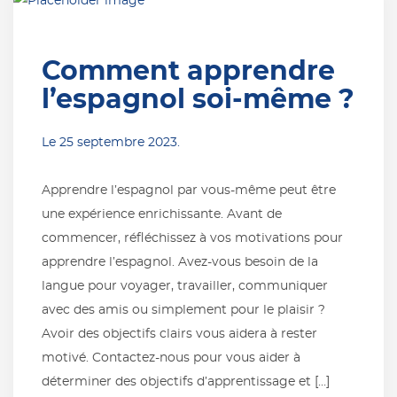
Comment apprendre
l’espagnol soi-même ?
Le
25 septembre 2023
.
Apprendre l’espagnol par vous-même peut être
une expérience enrichissante. Avant de
commencer, réfléchissez à vos motivations pour
apprendre l’espagnol. Avez-vous besoin de la
langue pour voyager, travailler, communiquer
avec des amis ou simplement pour le plaisir ?
Avoir des objectifs clairs vous aidera à rester
motivé. Contactez-nous pour vous aider à
déterminer des objectifs d’apprentissage et […]