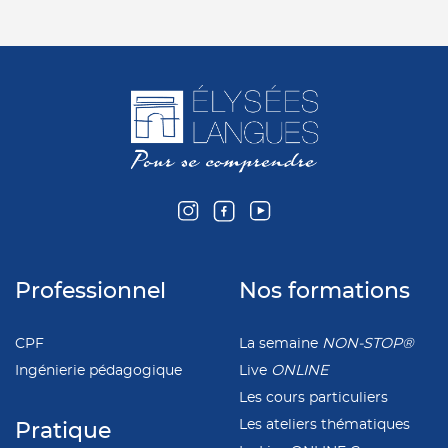
Professionnel
Nos formations
CPF
La semaine
NON-STOP®
Ingénierie pédagogique
Live
ONLINE
Les cours particuliers
Les ateliers thématiques
Pratique