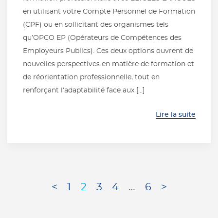
en utilisant votre Compte Personnel de Formation
(CPF) ou en sollicitant des organismes tels
qu’OPCO EP (Opérateurs de Compétences des
Employeurs Publics). Ces deux options ouvrent de
nouvelles perspectives en matière de formation et
de réorientation professionnelle, tout en
renforçant l’adaptabilité face aux […]
Lire la suite
<
1
2
3
4
…
6
>