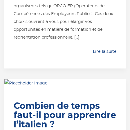
organismes tels qu’OPCO EP (Opérateurs de
Compétences des Employeurs Publics). Ces deux
choix s’ouvrent à vous pour élargir vos
opportunités en matière de formation et de
réorientation professionnelle, […]
Lire la suite
Combien de temps
faut-il pour apprendre
l’italien ?