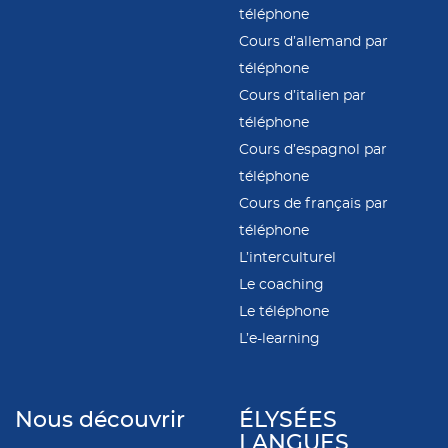
téléphone
Cours d’allemand par
téléphone
Cours d’italien par
téléphone
Cours d’espagnol par
téléphone
Cours de français par
téléphone
L’interculturel
Le coaching
Le téléphone
L’e-learning
Nous découvrir
ÉLYSÉES
LANGUES