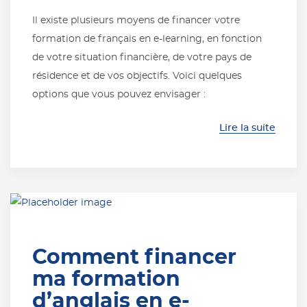
Il existe plusieurs moyens de financer votre
formation de français en e-learning, en fonction
de votre situation financière, de votre pays de
résidence et de vos objectifs. Voici quelques
options que vous pouvez envisager :
Lire la suite
Comment financer
ma formation
d’anglais en e-