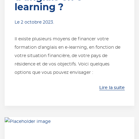
learning ?
Le
2 octobre 2023
.
Il existe plusieurs moyens de financer votre
formation d’anglais en e-learning, en fonction de
votre situation financière, de votre pays de
résidence et de vos objectifs. Voici quelques
options que vous pouvez envisager :
Lire la suite