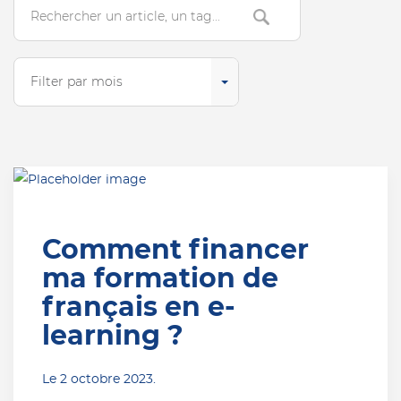
Search
Filter par mois
Comment financer
ma formation de
français en e-
learning ?
Le
2 octobre 2023
.