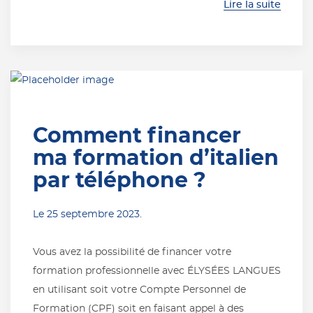
Lire la suite
Comment financer
ma formation d’italien
par téléphone ?
Le
25 septembre 2023
.
Vous avez la possibilité de financer votre
formation professionnelle avec ÉLYSÉES LANGUES
en utilisant soit votre Compte Personnel de
Formation (CPF) soit en faisant appel à des