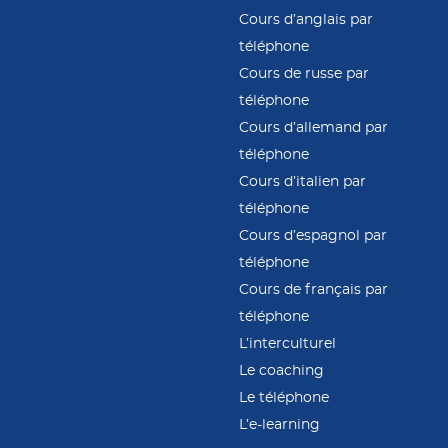
Cours d’anglais par
téléphone
Cours de russe par
téléphone
Cours d’allemand par
téléphone
Cours d’italien par
téléphone
Cours d’espagnol par
téléphone
Cours de français par
téléphone
L’interculturel
Le coaching
Le téléphone
L’e-learning