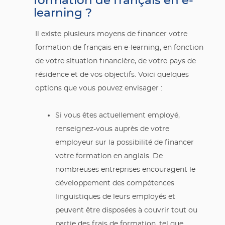
formation de français en e-
learning ?
Il existe plusieurs moyens de financer votre
formation de français en e-learning, en fonction
de votre situation financière, de votre pays de
résidence et de vos objectifs. Voici quelques
options que vous pouvez envisager :
Si vous êtes actuellement employé,
renseignez-vous auprès de votre
employeur sur la possibilité de financer
votre formation en anglais. De
nombreuses entreprises encouragent le
développement des compétences
linguistiques de leurs employés et
peuvent être disposées à couvrir tout ou
partie des frais de formation, tel que