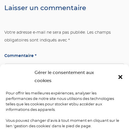
Laisser un commentaire
Votre adresse e-mail ne sera pas publiée.
Les champs
obligatoires sont indiqués avec
*
Commentaire
*
Gérer le consentement aux
cookies
Pour offrir les meilleures expériences, analyser les
performances de notre site nous utilisons des technologies
telles que les cookies pour stocker et/ou accéder aux
informations des appareils.
Nom
*
Vous pouvez changer d'avis à tout moment en cliquant sur le
lien 'gestion des cookies' dans le pied de page.