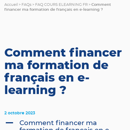
Comment
Accueil
>
FAQs
>
FAQ COURS ELEARNING FR
>
financer ma formation de français en e-learning ?
Comment financer
ma formation de
français en e-
learning ?
2 octobre 2023
A
Comment financer ma