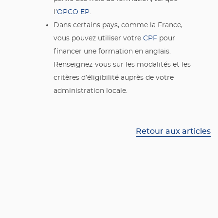
l’
OPCO EP
.
Dans certains pays, comme la France,
vous pouvez utiliser votre
CPF
pour
financer une formation en anglais.
Renseignez-vous sur les modalités et les
critères d’éligibilité auprès de votre
administration locale.
Retour aux articles