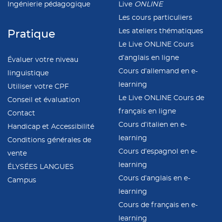
Ingénierie pédagogique
Live
ONLINE
Les cours particuliers
Les ateliers thématiques
Pratique
Le Live ONLINE Cours
d’anglais en ligne
Évaluer votre niveau
Cours d’allemand en e-
linguistique
learning
Utiliser votre CPF
Le Live ONLINE Cours de
Conseil et évaluation
français en ligne
Contact
Cours d’italien en e-
Handicap et Accessibilité
learning
Conditions générales de
Cours d’espagnol en e-
vente
learning
ÉLYSÉES LANGUES
Cours d’anglais en e-
Campus
learning
Cours de français en e-
learning