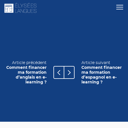
Article précédent
Article suivant
Comment financer
Comment financer
ma formation
ma formation
d’anglais en e-
d’espagnol en e-
learning ?
learning ?