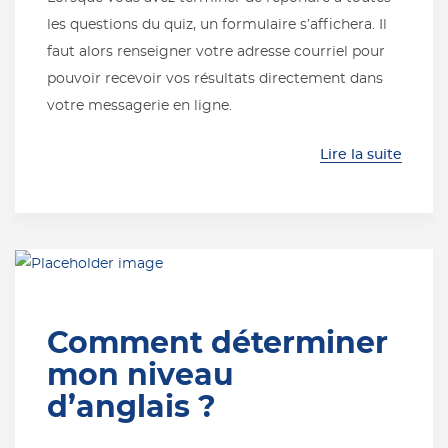
les questions du quiz, un formulaire s’affichera. Il
faut alors renseigner votre adresse courriel pour
pouvoir recevoir vos résultats directement dans
votre messagerie en ligne.
Lire la suite
Comment déterminer
mon niveau
d’anglais ?