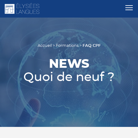
FAQ CPF
Accueil
>
Formations
>
NEWS
Quoi de neuf ?