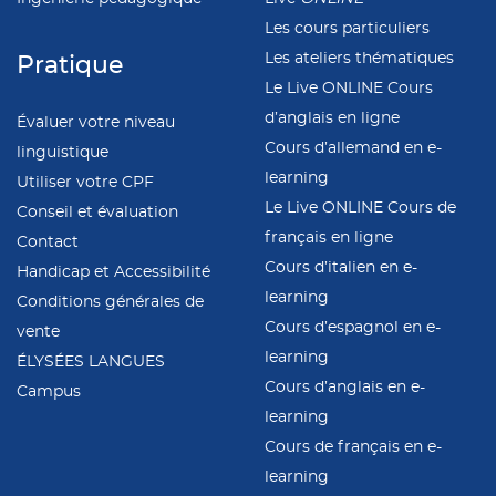
Les cours particuliers
Les ateliers thématiques
Pratique
Le Live ONLINE Cours
d’anglais en ligne
Évaluer votre niveau
Cours d’allemand en e-
linguistique
learning
Utiliser votre CPF
Le Live ONLINE Cours de
Conseil et évaluation
français en ligne
Contact
Cours d’italien en e-
Handicap et Accessibilité
learning
Conditions générales de
Cours d’espagnol en e-
vente
learning
ÉLYSÉES LANGUES
Cours d’anglais en e-
Campus
learning
Cours de français en e-
learning