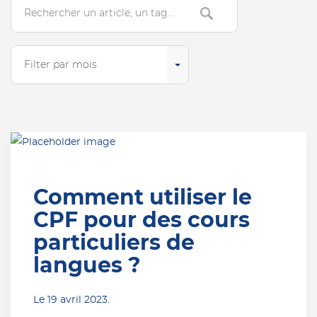
Search
Filter par mois
Comment utiliser le
CPF pour des cours
particuliers de
langues ?
Le
19 avril 2023
.