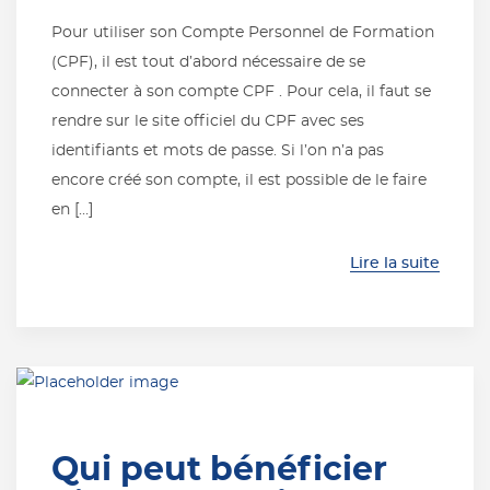
Pour utiliser son Compte Personnel de Formation
(CPF), il est tout d’abord nécessaire de se
connecter à son compte CPF . Pour cela, il faut se
rendre sur le site officiel du CPF avec ses
identifiants et mots de passe. Si l’on n’a pas
encore créé son compte, il est possible de le faire
en […]
Lire la suite
Qui peut bénéficier