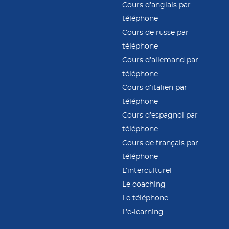
Cours d’anglais par
téléphone
Cours de russe par
téléphone
Cours d’allemand par
téléphone
Cours d’italien par
téléphone
Cours d’espagnol par
téléphone
Cours de français par
téléphone
L’interculturel
Le coaching
Le téléphone
L’e-learning