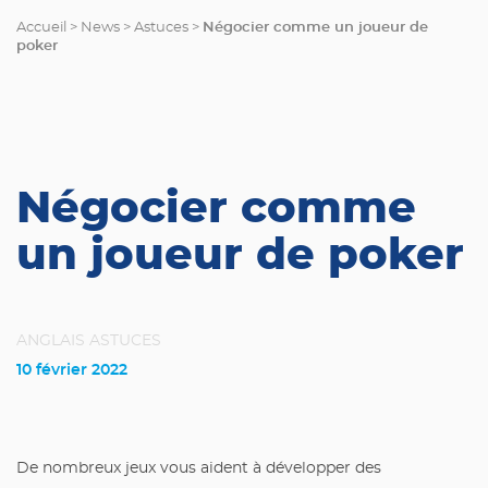
Négocier comme un joueur de
Accueil
>
News
>
Astuces
>
poker
Négocier comme
un joueur de poker
ANGLAIS
ASTUCES
10 février 2022
De nombreux jeux vous aident à développer des