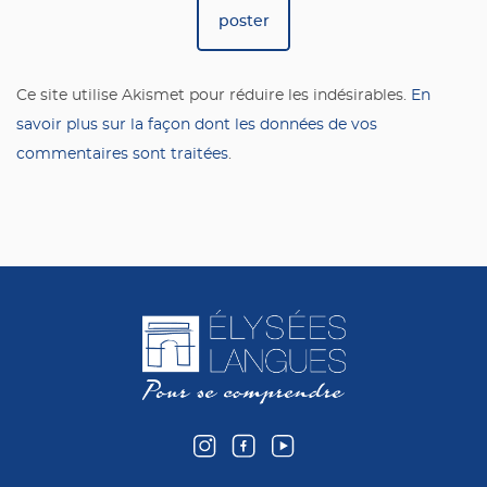
Ce site utilise Akismet pour réduire les indésirables.
En
savoir plus sur la façon dont les données de vos
commentaires sont traitées
.