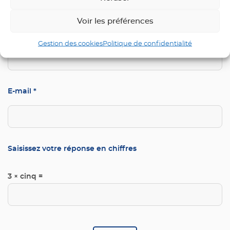
Voir les préférences
Nom
*
Gestion des cookies
Politique de confidentialité
E-mail
*
Saisissez votre réponse en chiffres
3 × cinq =