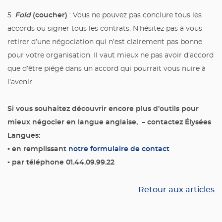
Fold
(coucher)
5.
: Vous ne pouvez pas conclure tous les
accords ou signer tous les contrats. N’hésitez pas à vous
retirer d’une négociation qui n’est clairement pas bonne
pour votre organisation. Il vaut mieux ne pas avoir d’accord
que d’être piégé dans un accord qui pourrait vous nuire à
l’avenir.
Si vous souhaitez découvrir encore plus d’outils pour
mieux négocier en langue anglaise, – contactez Élysées
Langues:
▪
en remplissant
notre formulaire de contact
▪
par téléphone 01.44.09.99.22
Retour aux articles