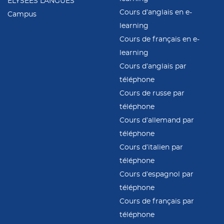
ÉLYSÉES LANGUES
Cours d’anglais en e-
Campus
learning
Cours de français en e-
learning
Cours d’anglais par
téléphone
Cours de russe par
téléphone
Cours d’allemand par
téléphone
Cours d’italien par
téléphone
Cours d’espagnol par
téléphone
Cours de français par
téléphone