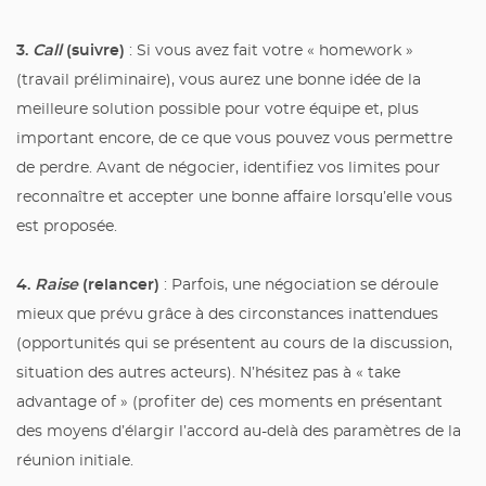
3.
Call
(suivre)
: Si vous avez fait votre « homework »
(travail préliminaire), vous aurez une bonne idée de la
meilleure solution possible pour votre équipe et, plus
important encore, de ce que vous pouvez vous permettre
de perdre. Avant de négocier, identifiez vos limites pour
reconnaître et accepter une bonne affaire lorsqu’elle vous
est proposée.
4.
Raise
(relancer)
: Parfois, une négociation se déroule
mieux que prévu grâce à des circonstances inattendues
(opportunités qui se présentent au cours de la discussion,
situation des autres acteurs). N’hésitez pas à « take
advantage of » (profiter de) ces moments en présentant
des moyens d’élargir l’accord au-delà des paramètres de la
réunion initiale.