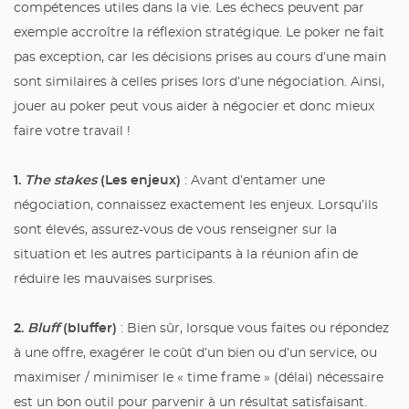
compétences utiles dans la vie. Les échecs peuvent par
exemple accroître la réflexion stratégique. Le poker ne fait
pas exception, car les décisions prises au cours d’une main
sont similaires à celles prises lors d’une négociation. Ainsi,
jouer au poker peut vous aider à négocier et donc mieux
faire votre travail !
1.
The stakes
(Les enjeux)
: Avant d’entamer une
négociation, connaissez exactement les enjeux. Lorsqu’ils
sont élevés, assurez-vous de vous renseigner sur la
situation et les autres participants à la réunion afin de
réduire les mauvaises surprises.
2.
Bluff
(bluffer)
: Bien sûr, lorsque vous faites ou répondez
à une offre, exagérer le coût d’un bien ou d’un service, ou
maximiser / minimiser le « time frame » (délai) nécessaire
est un bon outil pour parvenir à un résultat satisfaisant.