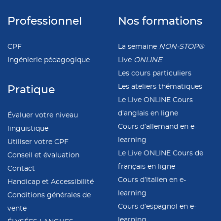
Professionnel
Nos formations
CPF
La semaine
NON-STOP®
Ingénierie pédagogique
Live
ONLINE
Les cours particuliers
Les ateliers thématiques
Pratique
Le Live ONLINE Cours
d’anglais en ligne
Évaluer votre niveau
Cours d’allemand en e-
linguistique
learning
Utiliser votre CPF
Le Live ONLINE Cours de
Conseil et évaluation
français en ligne
Contact
Cours d’italien en e-
Handicap et Accessibilité
learning
Conditions générales de
Cours d’espagnol en e-
vente
learning