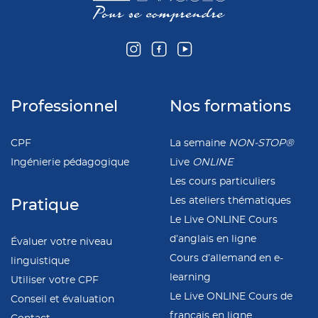
Professionnel
Nos formations
CPF
La semaine
NON-STOP®
Ingénierie pédagogique
Live
ONLINE
Les cours particuliers
Les ateliers thématiques
Pratique
Le Live ONLINE Cours
d’anglais en ligne
Évaluer votre niveau
Cours d’allemand en e-
linguistique
learning
Utiliser votre CPF
Le Live ONLINE Cours de
Conseil et évaluation
français en ligne