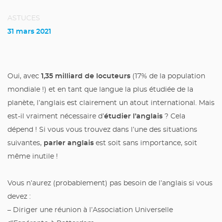
ASTUCES
31 mars 2021
1,35 milliard de locuteurs
Oui, avec
(17% de la population
mondiale !) et en tant que langue la plus étudiée de la
planète, l’anglais est clairement un atout international. Mais
étudier l’anglais
est-il vraiment nécessaire d’
? Cela
dépend ! Si vous vous trouvez dans l’une des situations
parler anglais
suivantes,
est soit sans importance, soit
même inutile !
Vous n’aurez (probablement) pas besoin de l’anglais si vous
devez :
– Diriger une réunion à l’Association Universelle