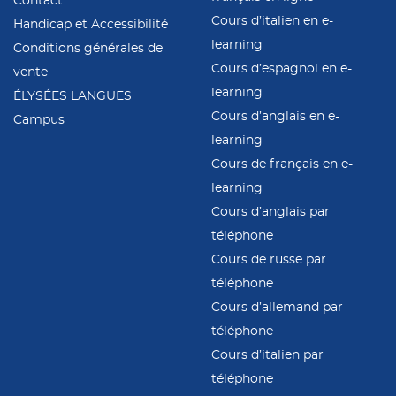
Contact
Cours d’italien en e-
Handicap et Accessibilité
learning
Conditions générales de
Cours d’espagnol en e-
vente
learning
ÉLYSÉES LANGUES
Cours d’anglais en e-
Campus
learning
Cours de français en e-
learning
Cours d’anglais par
téléphone
Cours de russe par
téléphone
Cours d’allemand par
téléphone
Cours d’italien par
téléphone