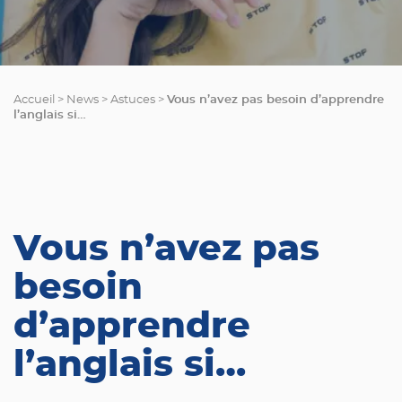
Vous n’avez pas besoin d’apprendre
Accueil
>
News
>
Astuces
>
l’anglais si…
Vous n’avez pas
besoin
d’apprendre
l’anglais si…