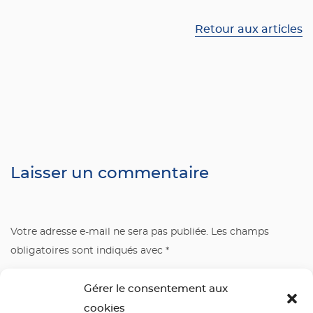
Retour aux articles
Laisser un commentaire
Votre adresse e-mail ne sera pas publiée.
Les champs
obligatoires sont indiqués avec
*
Commentaire
*
Gérer le consentement aux
cookies