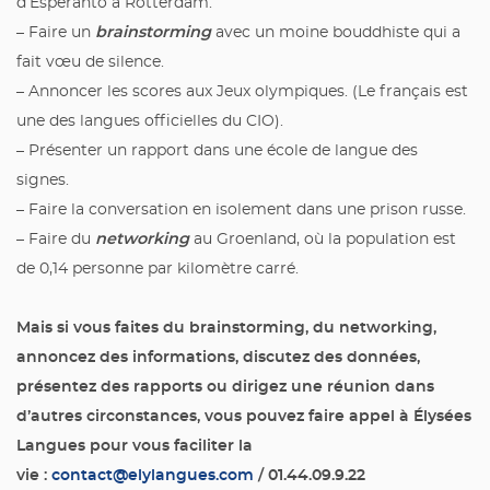
d’Espéranto à Rotterdam.
brainstorming
– Faire un
avec un moine bouddhiste qui a
fait vœu de silence.
– Annoncer les scores aux Jeux olympiques. (Le français est
une des langues officielles du CIO).
– Présenter un rapport dans une école de langue des
signes.
– Faire la conversation en isolement dans une prison russe.
networking
– Faire du
au Groenland, où la population est
de 0,14 personne par kilomètre carré.
Mais si vous faites du brainstorming, du networking,
annoncez des informations, discutez des données,
présentez des rapports ou dirigez une réunion dans
d’autres circonstances, vous pouvez faire appel à Élysées
Langues pour vous faciliter la
vie :
contact@elylangues.com
/ 01.44.09.9.22