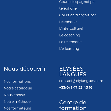
Cours d’espagnol par
téléphone
Cours de français par
téléphone
L’interculturel
Le coaching
Le téléphone
L’e-learning
Nous découvrir
ÉLYSÉES
LANGUES
contact@elylangues.com
Nos formations
+33(0)
1 47 23 43 16
Notre catalogue
Nous choisir
Notre méthode
Centre de
formation
Nos formateurs