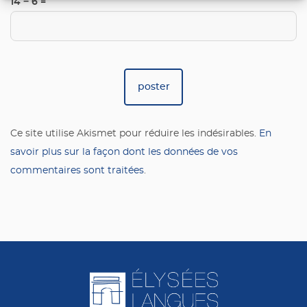
14 − 6 =
Ce site utilise Akismet pour réduire les indésirables.
En
savoir plus sur la façon dont les données de vos
commentaires sont traitées
.