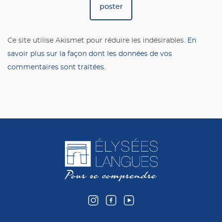
Ce site utilise Akismet pour réduire les indésirables.
En
savoir plus sur la façon dont les données de vos
commentaires sont traitées
.