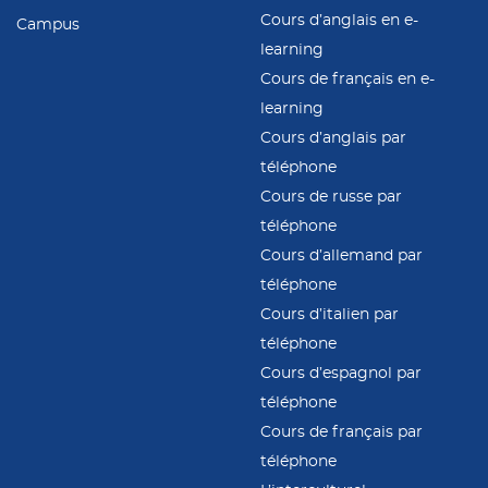
Cours d’anglais en e-
Campus
learning
Cours de français en e-
learning
Cours d’anglais par
téléphone
Cours de russe par
téléphone
Cours d’allemand par
téléphone
Cours d’italien par
téléphone
Cours d’espagnol par
téléphone
Cours de français par
téléphone