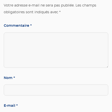
Votre adresse e-mail ne sera pas publiée.
Les champs
obligatoires sont indiqués avec
*
Commentaire
*
Nom
*
E-mail
*