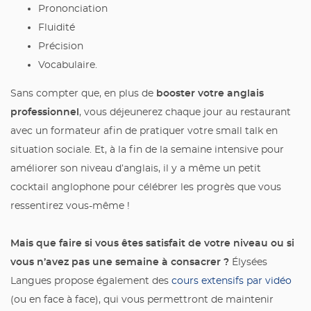
Prononciation
Fluidité
Précision
Vocabulaire.
booster votre anglais
Sans compter que, en plus de
professionnel
, vous déjeunerez chaque jour au restaurant
avec un formateur afin de pratiquer votre small talk en
situation sociale. Et, à la fin de la semaine intensive pour
améliorer son niveau d’anglais, il y a même un petit
cocktail anglophone pour célébrer les progrès que vous
ressentirez vous-même !
Mais que faire si vous êtes satisfait de votre niveau ou si
vous n’avez pas une semaine à consacrer ?
Élysées
Langues propose également des
cours extensifs par vidéo
(ou en face à face), qui vous permettront de maintenir