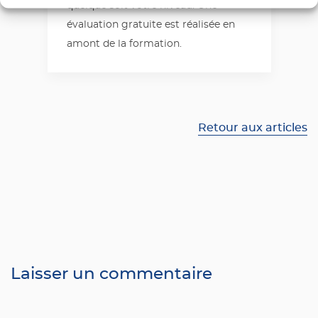
quelque soit votre niveau. Une
évaluation gratuite est réalisée en
amont de la formation.
Retour aux articles
Laisser un commentaire