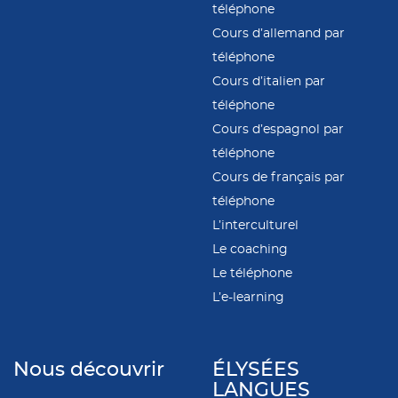
téléphone
Cours d’allemand par
téléphone
Cours d’italien par
téléphone
Cours d’espagnol par
téléphone
Cours de français par
téléphone
L’interculturel
Le coaching
Le téléphone
L’e-learning
Nous découvrir
ÉLYSÉES
LANGUES