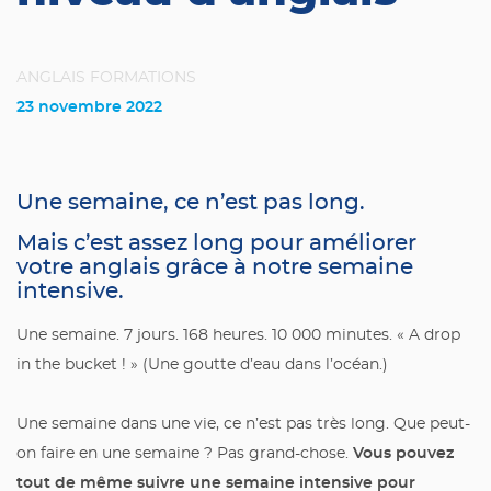
ANGLAIS
FORMATIONS
23 novembre 2022
Une semaine, ce n’est pas long.
Mais c’est assez long pour améliorer
votre anglais grâce à notre semaine
intensive.
Une semaine. 7 jours. 168 heures. 10 000 minutes. « A drop
in the bucket ! » (Une goutte d’eau dans l’océan.)
Une semaine dans une vie, ce n’est pas très long. Que peut-
Vous pouvez
on faire en une semaine ? Pas grand-chose.
tout de même suivre une semaine intensive pour