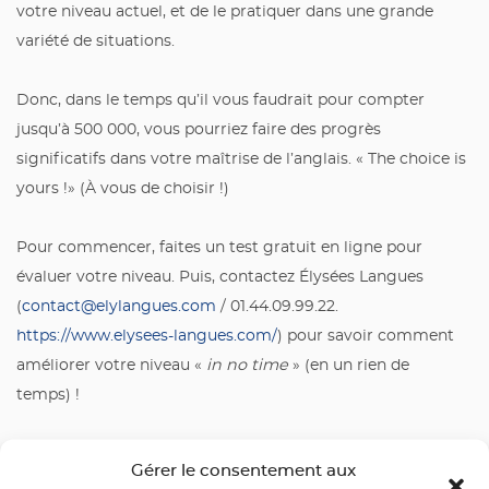
votre niveau actuel, et de le pratiquer dans une grande
variété de situations.
Donc, dans le temps qu’il vous faudrait pour compter
jusqu’à 500 000, vous pourriez faire des progrès
significatifs dans votre maîtrise de l’anglais. « The choice is
yours !» (À vous de choisir !)
Pour commencer, faites un test gratuit en ligne pour
évaluer votre niveau. Puis, contactez Élysées Langues
(
contact@elylangues.com
/ 01.44.09.99.22.
https://www.elysees-langues.com/
) pour savoir comment
améliorer votre niveau «
in no time
» (en un rien de
temps) !
Gérer le consentement aux