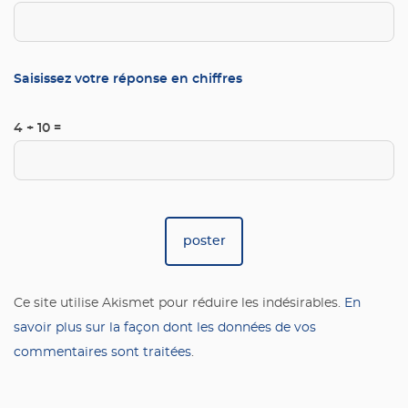
Saisissez votre réponse en chiffres
4 + 10 =
Ce site utilise Akismet pour réduire les indésirables.
En
savoir plus sur la façon dont les données de vos
commentaires sont traitées
.