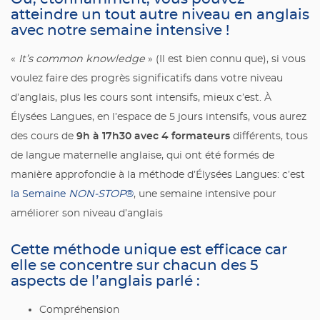
atteindre un tout autre niveau en anglais
avec notre semaine intensive !
«
It’s common knowledge
» (Il est bien connu que), si vous
voulez faire des progrès significatifs dans votre niveau
d’anglais, plus les cours sont intensifs, mieux c’est. À
Élysées Langues, en l’espace de 5 jours intensifs, vous aurez
9h à 17h30 avec 4 formateurs
des cours de
différents, tous
de langue maternelle anglaise, qui ont été formés de
manière approfondie à la méthode d’Élysées Langues: c’est
la Semaine
NON-STOP
®
, une semaine intensive pour
améliorer son niveau d’anglais
Cette méthode unique est efficace car
elle se concentre sur chacun des 5
aspects de l’anglais parlé :
Compréhension