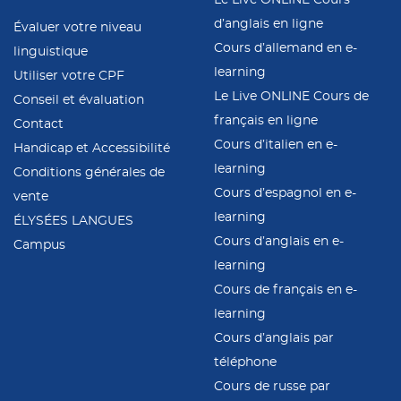
d’anglais en ligne
Évaluer votre niveau
Cours d’allemand en e-
linguistique
learning
Utiliser votre CPF
Le Live ONLINE Cours de
Conseil et évaluation
français en ligne
Contact
Cours d’italien en e-
Handicap et Accessibilité
learning
Conditions générales de
Cours d’espagnol en e-
vente
learning
ÉLYSÉES LANGUES
Cours d’anglais en e-
Campus
learning
Cours de français en e-
learning
Cours d’anglais par
téléphone
Cours de russe par