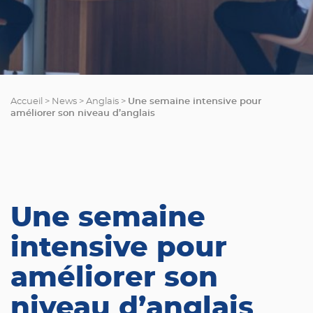
Une semaine intensive pour
Accueil
>
News
>
Anglais
>
améliorer son niveau d’anglais
Une semaine
intensive pour
améliorer son
niveau d’anglais