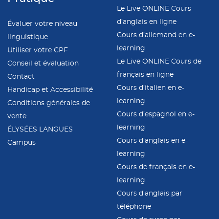
Le Live ONLINE Cours
d’anglais en ligne
Évaluer votre niveau
Cours d’allemand en e-
linguistique
learning
Utiliser votre CPF
Le Live ONLINE Cours de
Conseil et évaluation
français en ligne
Contact
Cours d’italien en e-
Handicap et Accessibilité
learning
Conditions générales de
Cours d’espagnol en e-
vente
learning
ÉLYSÉES LANGUES
Cours d’anglais en e-
Campus
learning
Cours de français en e-
learning
Cours d’anglais par
téléphone