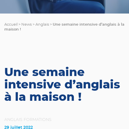
Une semaine intensive d’anglais à la
Accueil
>
News
>
Anglais
>
maison !
Une semaine
intensive d’anglais
à la maison !
ANGLAIS
FORMATIONS
29 juillet 2022