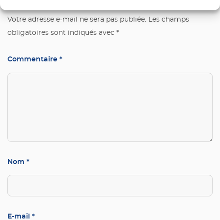
Votre adresse e-mail ne sera pas publiée.
Les champs
obligatoires sont indiqués avec
*
Commentaire
*
Nom
*
E-mail
*