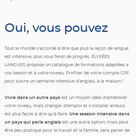
Oui, vous pouvez
Tout le monde s’accorde à dire que plus la leçon de langue
est intensive, plus vous ferez de progrès. ÉLYSÉES
LANGUES propose un catalogue de formations adaptées a
vos besoin et à votre niveau. Profiter de votre compte CPF
pour suivre un semaine intensive d’anglais, à la maison !
Vivre dans un autre pays
est un moyen idéal d’améliorer
votre niveau, mais changer d’emploi et s’installer ailleurs
Une session intensive dans
est plus facile à dire qu’à faire.
un pays qui parle anglais
est une autre option, mais peut
être peu pratique pour le travail et la famille, sans parler de