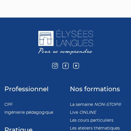
Professionnel
Nos formations
CPF
La semaine
NON-STOP®
Ingénierie pédagogique
Live
ONLINE
Les cours particuliers
Les ateliers thématiques
Pratique