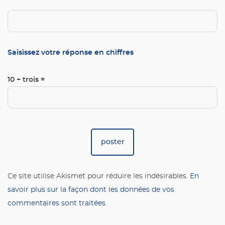
Saisissez votre réponse en chiffres
10 + trois =
Ce site utilise Akismet pour réduire les indésirables.
En
savoir plus sur la façon dont les données de vos
commentaires sont traitées
.