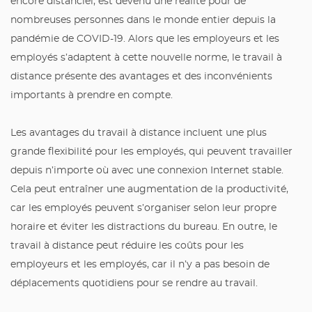
encore distanciel, est devenu une réalité pour de
nombreuses personnes dans le monde entier depuis la
pandémie de COVID-19. Alors que les employeurs et les
employés s’adaptent à cette nouvelle norme, le travail à
distance présente des avantages et des inconvénients
importants à prendre en compte.
Les avantages du travail à distance incluent une plus
grande flexibilité pour les employés, qui peuvent travailler
depuis n’importe où avec une connexion Internet stable.
Cela peut entraîner une augmentation de la productivité,
car les employés peuvent s’organiser selon leur propre
horaire et éviter les distractions du bureau. En outre, le
travail à distance peut réduire les coûts pour les
employeurs et les employés, car il n’y a pas besoin de
déplacements quotidiens pour se rendre au travail.