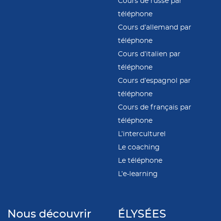
Cours de russe par
téléphone
Cours d’allemand par
téléphone
Cours d’italien par
téléphone
Cours d’espagnol par
téléphone
Cours de français par
téléphone
L’interculturel
Le coaching
Le téléphone
L’e-learning
Nous découvrir
ÉLYSÉES