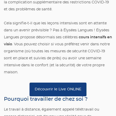
la complication supplémentaire des restrictions COVID-19
et des problèmes de santé.
Cela signifie-t-il que les leçons intensives sont en attente
dans un avenir prévisible ? Pas à Élysées Langues ! Élysées
cours intensifs en
Langues propose désormais ses célèbres
visio
. Vous pouvez choisir si vous préférez venir dans notre
organisme (où toutes les mesures de sécurité COVID-19
sont en place et suivies de près) ou avoir une semaine
intensive dans le confort (et la sécurité) de votre propre
maison.
Découvrir le Live ONLINE
Pourquoi travailler de chez soi ?
Le travail à distance, également appelé télétravail ou