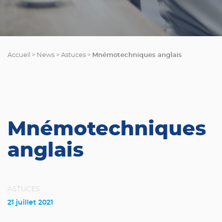
Mnémotechniques anglais
Accueil
>
News
>
Astuces
>
Mnémotechniques
anglais
ASTUCES
21 juillet 2021