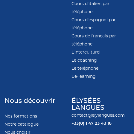
Cours d’italien par
téléphone
Cours d’espagnol par
téléphone
Cours de français par
téléphone
L’interculturel
Le coaching
Le téléphone
L’e-learning
Nous découvrir
ÉLYSÉES
LANGUES
contact@elylangues.com
Nos formations
+33(0)
1 47 23 43 16
Notre catalogue
Nous choisir