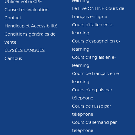
learning
Utiliser votre CPF
Le Live ONLINE Cours de
Conseil et évaluation
français en ligne
Contact
Cours d’italien en e-
Handicap et Accessibilité
learning
Conditions générales de
Cours d’espagnol en e-
vente
learning
ÉLYSÉES LANGUES
Cours d’anglais en e-
Campus
learning
Cours de français en e-
learning
Cours d’anglais par
téléphone
Cours de russe par
téléphone
Cours d’allemand par
téléphone