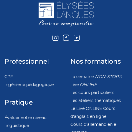
Professionnel
Nos formations
CPF
La semaine
NON-STOP®
Ingénierie pédagogique
Live
ONLINE
Les cours particuliers
Les ateliers thématiques
Pratique
Le Live ONLINE Cours
d’anglais en ligne
Évaluer votre niveau
Cours d’allemand en e-
linguistique