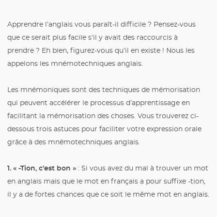
Apprendre l’anglais vous paraît-il difficile ? Pensez-vous
que ce serait plus facile s’il y avait des raccourcis à
prendre ? Eh bien, figurez-vous qu’il en existe ! Nous les
appelons les mnémotechniques anglais.
Les mnémoniques sont des techniques de mémorisation
qui peuvent accélérer le processus d’apprentissage en
facilitant la mémorisation des choses. Vous trouverez ci-
dessous trois astuces pour faciliter votre expression orale
grâce à des mnémotechniques anglais.
1. « -Tion, c’est bon »
: Si vous avez du mal à trouver un mot
en anglais mais que le mot en français a pour suffixe -tion,
il y a de fortes chances que ce soit le même mot en anglais.