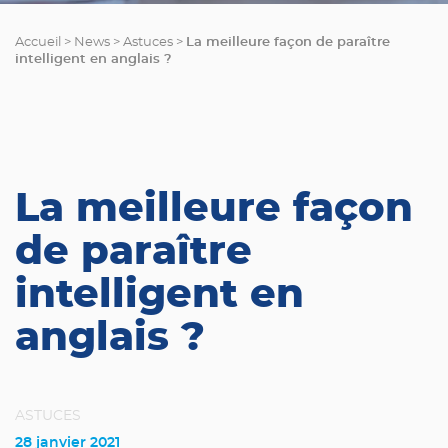
La meilleure façon de paraître
Accueil
>
News
>
Astuces
>
intelligent en anglais ?
La meilleure façon
de paraître
intelligent en
anglais ?
ASTUCES
28 janvier 2021