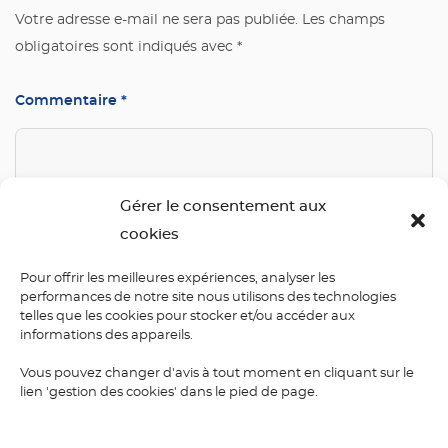
Votre adresse e-mail ne sera pas publiée.
Les champs
obligatoires sont indiqués avec
*
Commentaire
*
Gérer le consentement aux
cookies
Pour offrir les meilleures expériences, analyser les
performances de notre site nous utilisons des technologies
Nom
*
telles que les cookies pour stocker et/ou accéder aux
informations des appareils.
Vous pouvez changer d'avis à tout moment en cliquant sur le
lien 'gestion des cookies' dans le pied de page.
E-mail
*