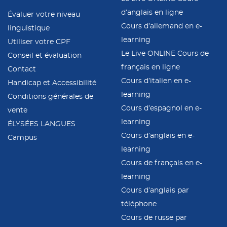
d’anglais en ligne
Évaluer votre niveau
Cours d’allemand en e-
linguistique
learning
Utiliser votre CPF
Le Live ONLINE Cours de
Conseil et évaluation
français en ligne
Contact
Cours d’italien en e-
Handicap et Accessibilité
learning
Conditions générales de
Cours d’espagnol en e-
vente
learning
ÉLYSÉES LANGUES
Cours d’anglais en e-
Campus
learning
Cours de français en e-
learning
Cours d’anglais par
téléphone
Cours de russe par