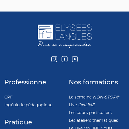
Professionnel
Nos formations
CPF
La semaine
NON-STOP®
Ingénierie pédagogique
Live
ONLINE
Les cours particuliers
Les ateliers thématiques
Pratique
Le Live ONLINE Cours