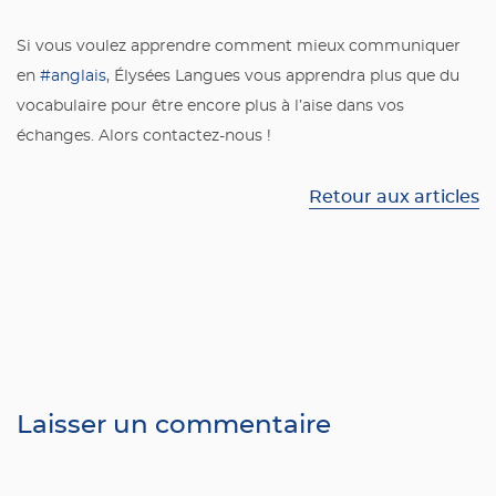
Si vous voulez apprendre comment mieux communiquer
en
#anglais
, Élysées Langues vous apprendra plus que du
vocabulaire pour être encore plus à l’aise dans vos
échanges. Alors contactez-nous !
Retour aux articles
Laisser un commentaire