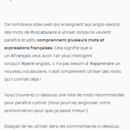
De nombreux sites web qui enseignent aux anglo-saxons
des mots de
#vocabulaire
à utiliser lorsqu’ils veulent
comprennent plusieurs mots et
paraître érudits
expressions françaises
. Cela signifie que si
un
#Français
veut avoir l’air plus intelligent
lorsqu’il
#parle
anglais, il n’a pas besoin d’
#apprendre
un
nouveau vocabulaire, il doit simplement utiliser des mots
qu’il connaît déjà !
Vous trouverez ci-dessous une liste de mots recommandés
pour paraître cultivé. (Vous pourriez angliciser votre
prononciation pour que ça passe mieux !)
Essayez de les utiliser dans les commentaires ci-dessous…