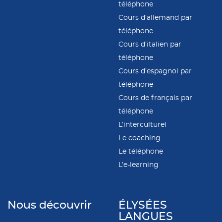
téléphone
Cours d’allemand par
téléphone
Cours d’italien par
téléphone
Cours d’espagnol par
téléphone
Cours de français par
téléphone
L’interculturel
Le coaching
Le téléphone
L’e-learning
Nous découvrir
ÉLYSÉES
LANGUES