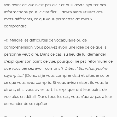
son point de vue n’est pas clair et qu’il devra ajouter des
informations pour le clarifier. Il devra alors utiliser des
mots différents, ce qui vous permettra de mieux
comprendre.
+1)
Malgré les difficultés de vocabulaire ou de
compréhension, vous pouvez avoir une idée de ce que la
personne veut dire. Dans ce cas, au lieu de lui demander
d’expliquer son point de vue, pourquoi ne pas reformuler ce
que vous pensez avoir compris ? Dites : “
So, what you’re
saying is…
” (Donc, si je vous comprends…) et dites ensuite
ce que vous avez compris. Si vous aviez raison, ils vous le
diront, et si vous aviez tort, ils expliqueront leur point de
vue plus en détail. Dans tous les cas, vous n’aurez pas à leur
demander de se répéter !