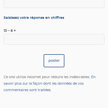
Saisissez votre réponse en chiffres
13 − 6 =
Ce site utilise Akismet pour réduire les indésirables.
En
savoir plus sur la façon dont les données de vos
commentaires sont traitées
.