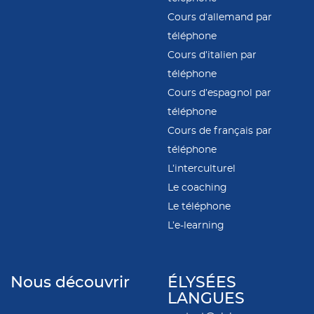
Cours d’allemand par
téléphone
Cours d’italien par
téléphone
Cours d’espagnol par
téléphone
Cours de français par
téléphone
L’interculturel
Le coaching
Le téléphone
L’e-learning
Nous découvrir
ÉLYSÉES
LANGUES