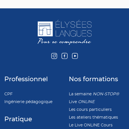
Professionnel
Nos formations
CPF
La semaine
NON-STOP®
Ingénierie pédagogique
Live
ONLINE
Les cours particuliers
Les ateliers thématiques
Pratique
Le Live ONLINE Cours