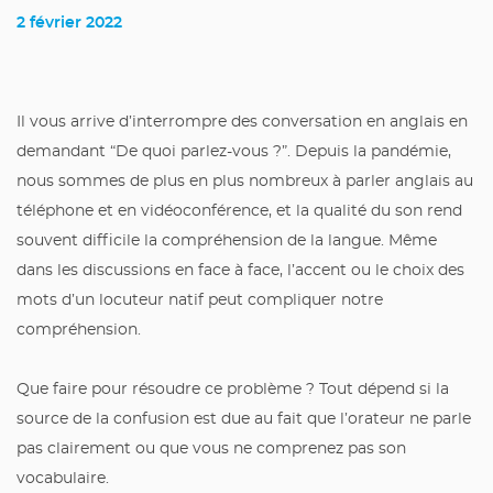
2 février 2022
Il vous arrive d’interrompre des conversation en anglais en
demandant “De quoi parlez-vous ?”. Depuis la pandémie,
nous sommes de plus en plus nombreux à parler anglais au
téléphone et en vidéoconférence, et la qualité du son rend
souvent difficile la compréhension de la langue. Même
dans les discussions en face à face, l’accent ou le choix des
mots d’un locuteur natif peut compliquer notre
compréhension.
Que faire pour résoudre ce problème ? Tout dépend si la
source de la confusion est due au fait que l’orateur ne parle
pas clairement ou que vous ne comprenez pas son
vocabulaire.