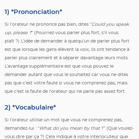
1) *Prononciation*
Si l’orateur ne prononce pas bien, dites “
Could you speak
up, please ?
” (Pourriez-vous parler plus fort, s’il vous
plaît ?) L’idée de demander à quelqu’un de parler plus fort
est que lorsque les gens élèvent la voix, ils ont tendance à
parler plus clairement et à séparer davantage leurs mots.
L’avantage supplémentaire est que vous pouvez le
demander autant que vous le souhaitez car vous ne dites
pas que c’est votre faute si vous ne comprenez pas, mais
que c’est la faute de l’orateur qui ne parle pas assez fort.
2) *Vocabulaire*
Si l’orateur utilise un mot que vous ne comprenez pas,
demandez-lui : “
What do you mean by that
?” (Que voulez-
vous dire par ça ?) Cela indique à votre interlocuteur que