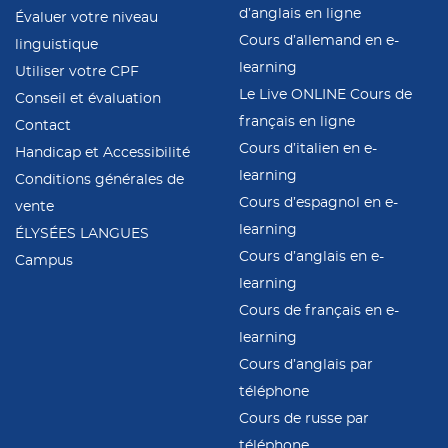
d’anglais en ligne
Évaluer votre niveau
Cours d’allemand en e-
linguistique
learning
Utiliser votre CPF
Le Live ONLINE Cours de
Conseil et évaluation
français en ligne
Contact
Cours d’italien en e-
Handicap et Accessibilité
learning
Conditions générales de
Cours d’espagnol en e-
vente
learning
ÉLYSÉES LANGUES
Cours d’anglais en e-
Campus
learning
Cours de français en e-
learning
Cours d’anglais par
téléphone
Cours de russe par
téléphone