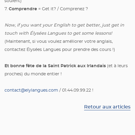
soûlent)
Comprendre
7.
= Get it? / Comprenez ?
Now, if you want your English to get better, just get in
touch with Élysées Langues to get some lessons!
(Maintenant, si vous voulez améliorer votre anglais,
contactez Élysées Langues pour prendre des cours !)
Et bonne fête de la Saint Patrick aux Irlandais
(et à leurs
proches) du monde entier !
contact@elylangues.com
/ 01.44.09.99.22 !
Retour aux articles