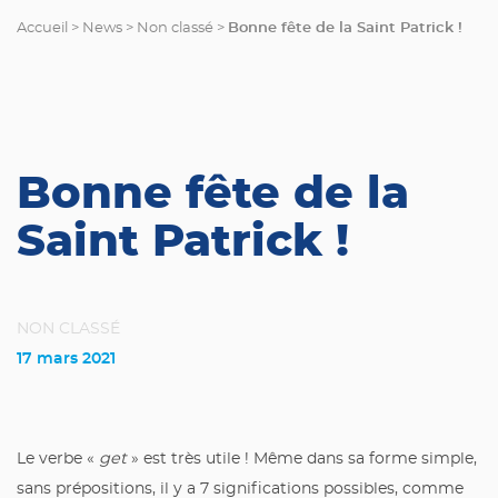
Bonne fête de la Saint Patrick !
Accueil
>
News
>
Non classé
>
Bonne fête de la
Saint Patrick !
NON CLASSÉ
17 mars 2021
Le verbe «
get
» est très utile ! Même dans sa forme simple,
sans prépositions, il y a 7 significations possibles, comme