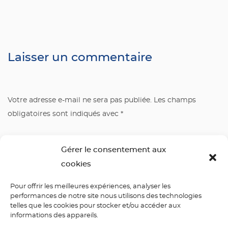
Laisser un commentaire
Votre adresse e-mail ne sera pas publiée.
Les champs
obligatoires sont indiqués avec
*
Commentaire
*
Gérer le consentement aux
cookies
Pour offrir les meilleures expériences, analyser les
performances de notre site nous utilisons des technologies
telles que les cookies pour stocker et/ou accéder aux
informations des appareils.