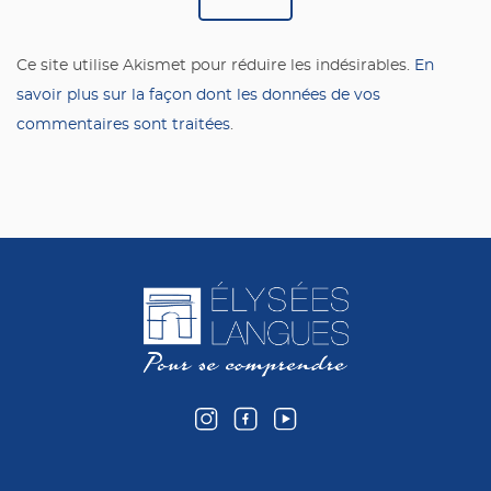
Ce site utilise Akismet pour réduire les indésirables.
En
savoir plus sur la façon dont les données de vos
commentaires sont traitées
.