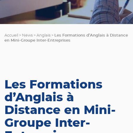
Les Formations d’Anglais à Distance
Accueil
>
News
>
Anglais
>
en Mini-Groupe Inter-Entreprises
Les Formations
d’Anglais à
Distance en Mini-
Groupe Inter-