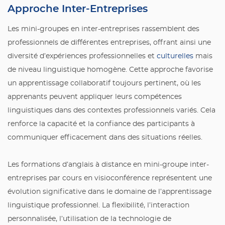
Approche Inter-Entreprises
Les mini-groupes en inter-entreprises rassemblent des
professionnels de différentes entreprises, offrant ainsi une
diversité d’expériences professionnelles et
culturelles
mais
de niveau linguistique homogène. Cette approche favorise
un apprentissage collaboratif toujours pertinent, où les
apprenants peuvent appliquer leurs compétences
linguistiques dans des contextes professionnels variés. Cela
renforce la capacité et la confiance des participants à
communiquer efficacement dans des situations réelles.
Les formations d’anglais à distance en mini-groupe inter-
entreprises par cours en visioconférence représentent une
évolution significative dans le domaine de l’apprentissage
linguistique professionnel. La flexibilité, l’interaction
personnalisée, l’utilisation de la technologie de