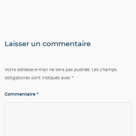
Laisser un commentaire
Votre adresse e-mail ne sera pas publiée.
Les champs
obligatoires sont indiqués avec
*
Commentaire
*