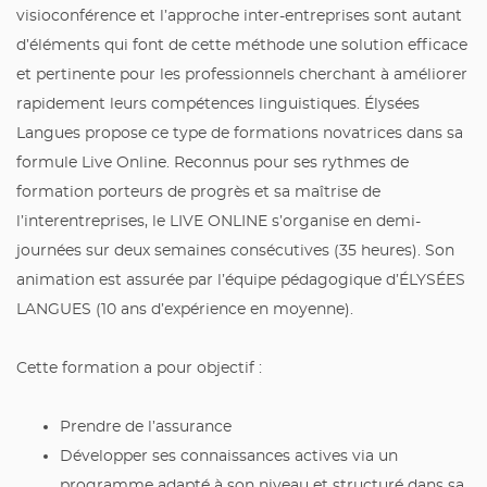
visioconférence et l’approche inter-entreprises sont autant
d’éléments qui font de cette méthode une solution efficace
et pertinente pour les professionnels cherchant à améliorer
rapidement leurs compétences linguistiques. Élysées
Langues propose ce type de formations novatrices dans sa
formule Live Online. Reconnus pour ses rythmes de
formation porteurs de progrès et sa maîtrise de
l’interentreprises, le LIVE ONLINE s’organise en demi-
journées sur deux semaines consécutives (35 heures). Son
animation est assurée par l’équipe pédagogique d’ÉLYSÉES
LANGUES (10 ans d’expérience en moyenne).
Cette formation a pour objectif :
Prendre de l’assurance
Développer ses connaissances actives via un
programme adapté à son niveau et structuré dans sa