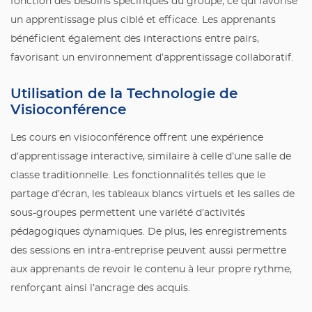
fonction des besoins spécifiques du groupe, ce qui favorise
un apprentissage plus ciblé et efficace. Les apprenants
bénéficient également des interactions entre pairs,
favorisant un environnement d’apprentissage collaboratif.
Utilisation de la Technologie de
Visioconférence
Les cours en visioconférence offrent une expérience
d’apprentissage interactive, similaire à celle d’une salle de
classe traditionnelle. Les fonctionnalités telles que le
partage d’écran, les tableaux blancs virtuels et les salles de
sous-groupes permettent une variété d’activités
pédagogiques dynamiques. De plus, les enregistrements
des sessions en intra-entreprise peuvent aussi permettre
aux apprenants de revoir le contenu à leur propre rythme,
renforçant ainsi l’ancrage des acquis.