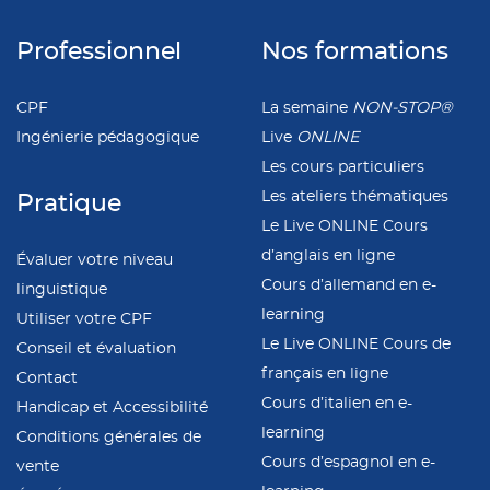
Professionnel
Nos formations
CPF
La semaine
NON-STOP®
Ingénierie pédagogique
Live
ONLINE
Les cours particuliers
Les ateliers thématiques
Pratique
Le Live ONLINE Cours
d’anglais en ligne
Évaluer votre niveau
Cours d’allemand en e-
linguistique
learning
Utiliser votre CPF
Le Live ONLINE Cours de
Conseil et évaluation
français en ligne
Contact
Cours d’italien en e-
Handicap et Accessibilité
learning
Conditions générales de
Cours d’espagnol en e-
vente