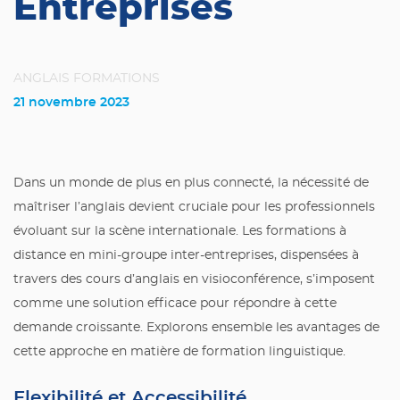
Entreprises
ANGLAIS
FORMATIONS
21 novembre 2023
Dans un monde de plus en plus connecté, la nécessité de
maîtriser l’anglais devient cruciale pour les professionnels
évoluant sur la scène internationale. Les formations à
distance en mini-groupe inter-entreprises, dispensées à
travers des cours d’anglais en visioconférence, s’imposent
comme une solution efficace pour répondre à cette
demande croissante. Explorons ensemble les avantages de
cette approche en matière de formation linguistique.
Flexibilité et Accessibilité