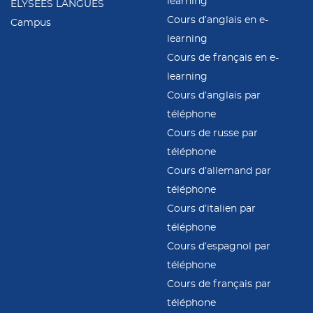
learning
ÉLYSÉES LANGUES
Cours d’anglais en e-
Campus
learning
Cours de français en e-
learning
Cours d’anglais par
téléphone
Cours de russe par
téléphone
Cours d’allemand par
téléphone
Cours d’italien par
téléphone
Cours d’espagnol par
téléphone
Cours de français par
téléphone