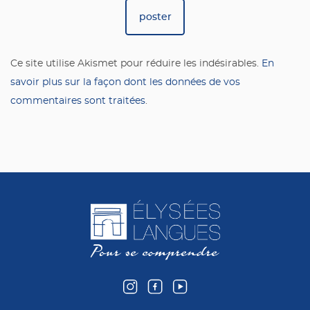
Ce site utilise Akismet pour réduire les indésirables.
En
savoir plus sur la façon dont les données de vos
commentaires sont traitées
.