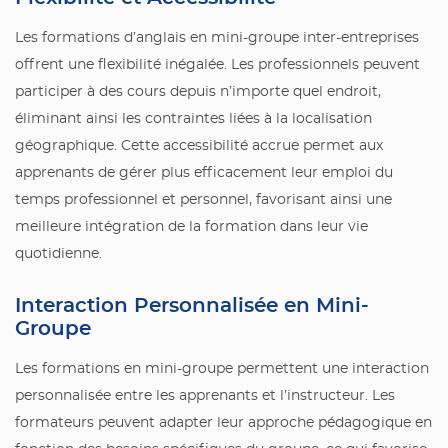
Les formations d’anglais en mini-groupe inter-entreprises
offrent une flexibilité inégalée. Les professionnels peuvent
participer à des cours depuis n’importe quel endroit,
éliminant ainsi les contraintes liées à la localisation
géographique. Cette accessibilité accrue permet aux
apprenants de gérer plus efficacement leur emploi du
temps professionnel et personnel, favorisant ainsi une
meilleure intégration de la formation dans leur vie
quotidienne.
Interaction Personnalisée en Mini-
Groupe
Les formations en mini-groupe permettent une interaction
personnalisée entre les apprenants et l’instructeur. Les
formateurs peuvent adapter leur approche pédagogique en