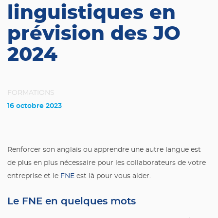
linguistiques en
prévision des JO
2024
FORMATIONS
16 octobre 2023
Renforcer son anglais ou apprendre une autre langue est
de plus en plus nécessaire pour les collaborateurs de votre
entreprise et le
FNE
est là pour vous aider.
Le FNE en quelques mots