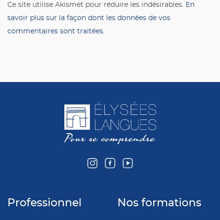
Ce site utilise Akismet pour réduire les indésirables.
En
savoir plus sur la façon dont les données de vos
commentaires sont traitées
.
Professionnel
Nos formations