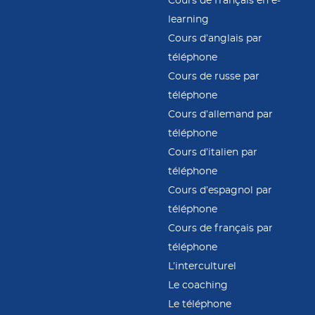
Cours de français en e-
learning
Cours d’anglais par
téléphone
Cours de russe par
téléphone
Cours d’allemand par
téléphone
Cours d’italien par
téléphone
Cours d’espagnol par
téléphone
Cours de français par
téléphone
L’interculturel
Le coaching
Le téléphone