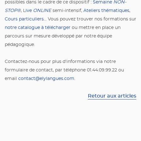
possibles dans le cadre de ce dispositif :
Semaine
NON-
STOP®
, L
ive
ONLINE
semi-intensif,
Ateliers thématiques
,
Cours particuliers
… Vous pouvez trouver nos formations sur
notre catalogue à télécharger
ou mettre en place un
parcours sur mesure développé par notre équipe
pédagogique.
Contactez-nous pour plus d’informations via notre
formulaire de contact, par téléphone 01.44.09.99.22 ou
email
contact@elylangues.com
.
Retour aux articles