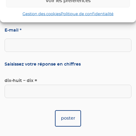
Voir les préférences
Gestion des cookies
Politique de confidentialité
E-mail
*
Saisissez votre réponse en chiffres
dix-huit − dix =