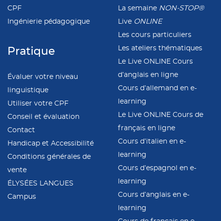
CPF
La semaine
NON-STOP®
Ingénierie pédagogique
Live
ONLINE
Les cours particuliers
Les ateliers thématiques
Pratique
Le Live ONLINE Cours
d’anglais en ligne
Évaluer votre niveau
Cours d’allemand en e-
linguistique
learning
Utiliser votre CPF
Le Live ONLINE Cours de
Conseil et évaluation
français en ligne
Contact
Cours d’italien en e-
Handicap et Accessibilité
learning
Conditions générales de
Cours d’espagnol en e-
vente
learning
ÉLYSÉES LANGUES
Cours d’anglais en e-
Campus
learning