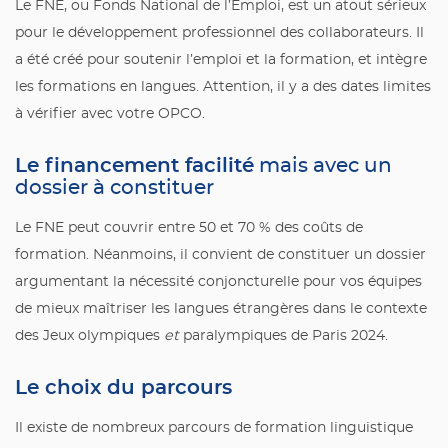
Le FNE, ou Fonds National de l’Emploi, est un atout sérieux
pour le développement professionnel des collaborateurs. Il
a été créé pour soutenir l’emploi et la formation, et intègre
les formations en langues. Attention, il y a des dates limites
à vérifier avec votre OPCO.
Le financement facilité
mais avec un
dossier à constituer
Le FNE peut couvrir entre 50 et 70 % des coûts de
formation. Néanmoins, il convient de constituer un dossier
argumentant la nécessité conjoncturelle pour vos équipes
de mieux maîtriser les langues étrangères dans le contexte
des Jeux olympiques
et
paralympiques de Paris 2024.
Le choix du parcours
Il existe de nombreux parcours de formation linguistique