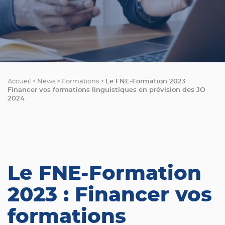
Le FNE-Formation 2023 :
Accueil
>
News
>
Formations
>
Financer vos formations linguistiques en prévision des JO
2024
Le FNE-Formation
2023 : Financer vos
formations