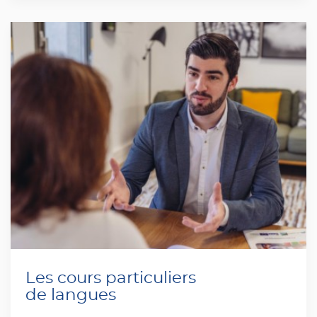
Les cours particuliers
de langues