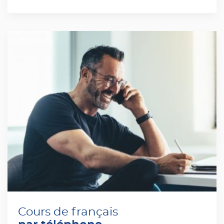
Cours de français