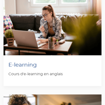
E-learning
Cours d'e-learning en anglais