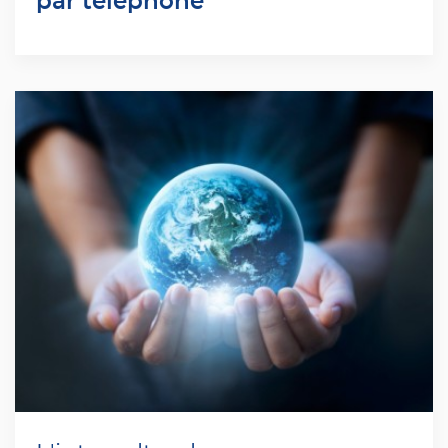
par téléphone