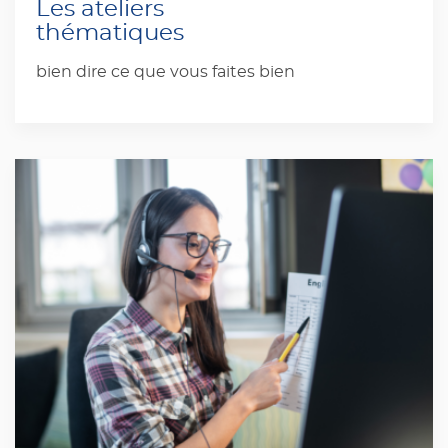
Les ateliers
thématiques
bien dire ce que vous faites bien