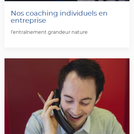
Nos coaching individuels en
entreprise
l’entraînement grandeur nature