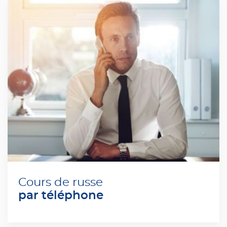
Cours de russe
par téléphone