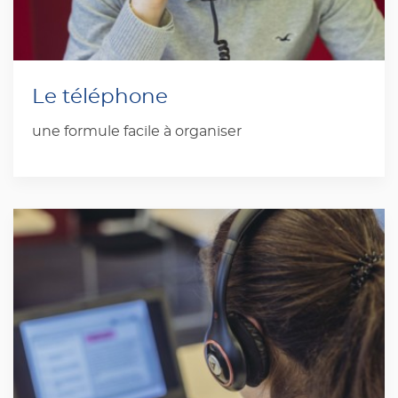
Le téléphone
une formule facile à organiser