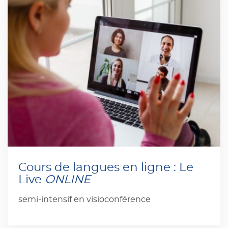
Cours de langues en ligne : Le
Live
ONLINE
semi-intensif en visioconférence