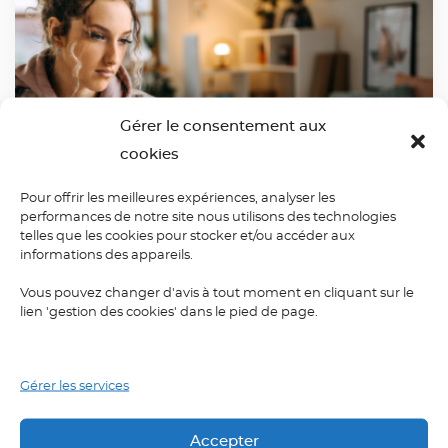
Gérer le consentement aux
cookies
Pour offrir les meilleures expériences, analyser les
performances de notre site nous utilisons des technologies
telles que les cookies pour stocker et/ou accéder aux
informations des appareils.
Vous pouvez changer d'avis à tout moment en cliquant sur le
lien 'gestion des cookies' dans le pied de page.
E-learning
Cours d'e-learning en français
Gérer les services
Accepter