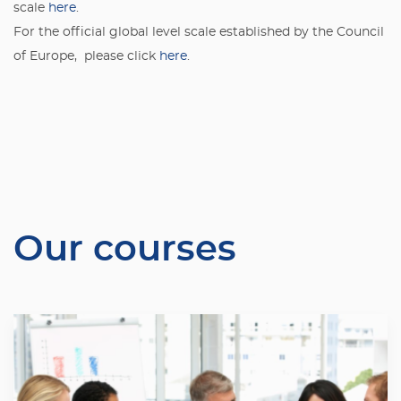
scale
here
.
For the official global level scale established by the Council
of Europe, please click
here
.
Our courses