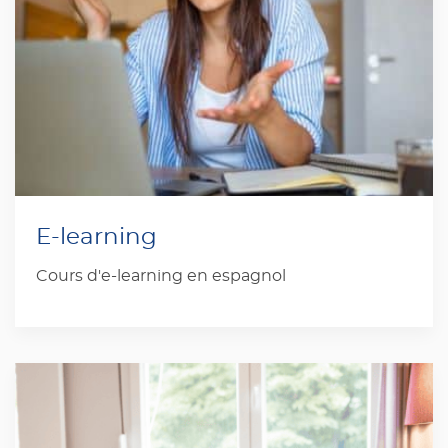
E-learning
Cours d'e-learning en espagnol