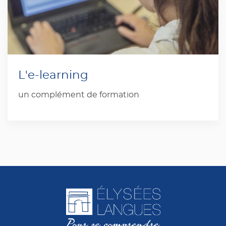
L'e-learning
un complément de formation