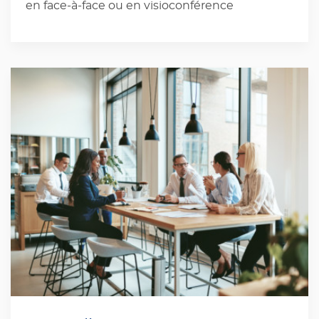
en face-à-face ou en visioconférence