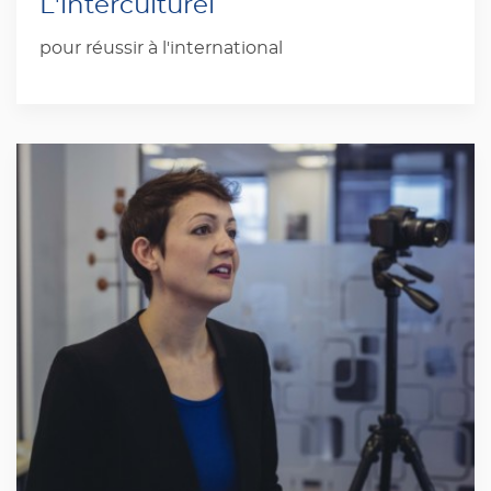
L'interculturel
pour réussir à l'international