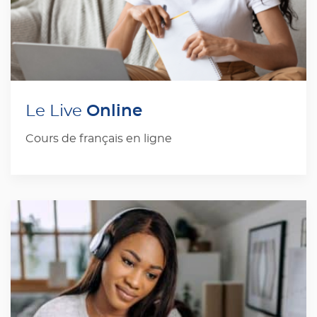
Online
Le Live
Cours de français en ligne