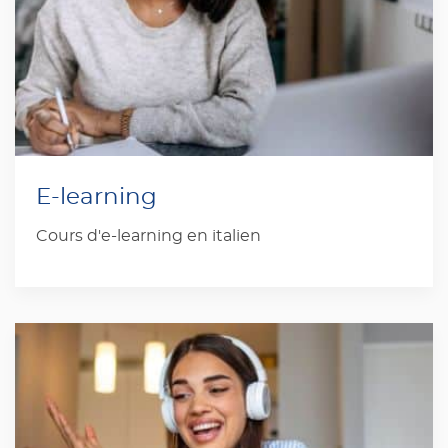
E-learning
Cours d'e-learning en italien