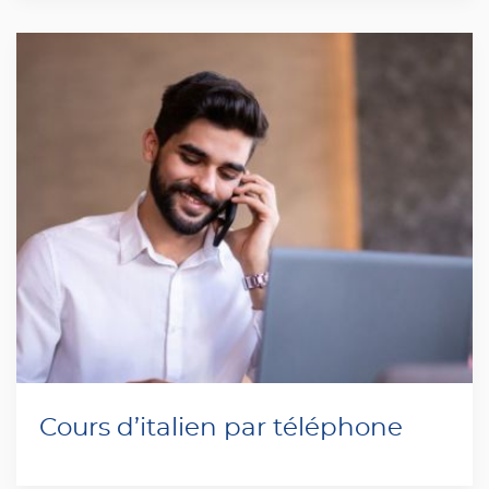
Cours d’italien par téléphone