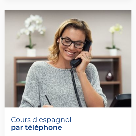
Cours d'espagnol
par téléphone