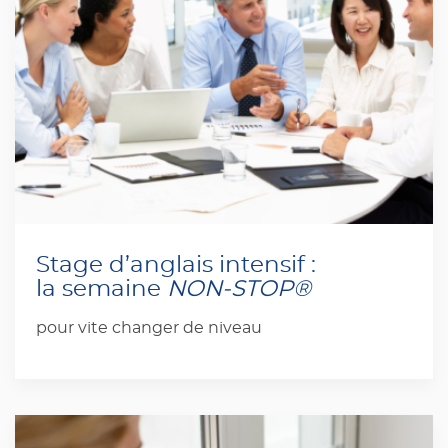
Stage d’anglais intensif :
la semaine
NON-STOP®
pour vite changer de niveau