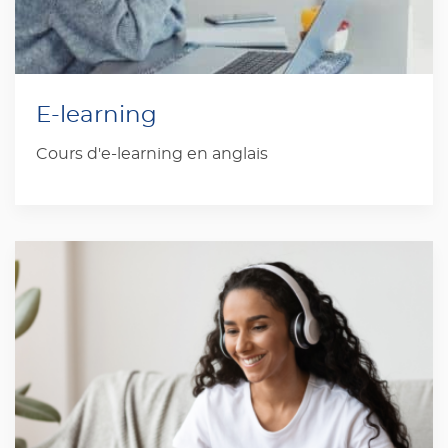
E-learning
Cours d'e-learning en anglais