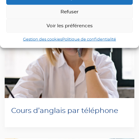
Refuser
Voir les préférences
Gestion des cookies
Politique de confidentialité
Cours d’anglais par téléphone