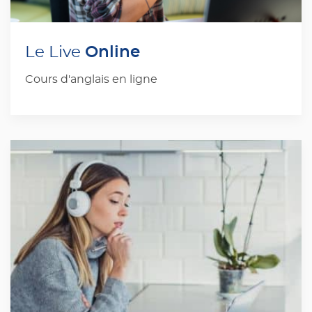
Online
Le Live
Cours d'anglais en ligne