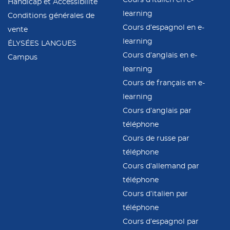
Handicap et Accessibilité
learning
Conditions générales de
Cours d’espagnol en e-
vente
learning
ÉLYSÉES LANGUES
Cours d’anglais en e-
Campus
learning
Cours de français en e-
learning
Cours d’anglais par
téléphone
Cours de russe par
téléphone
Cours d’allemand par
téléphone
Cours d’italien par
téléphone
Cours d’espagnol par