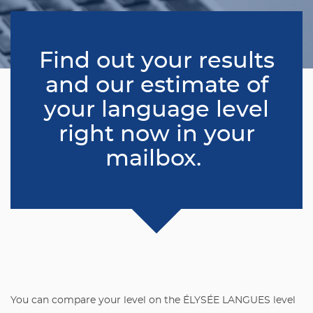
Find out your results
and our estimate of
your language level
right now in your
mailbox.
You can compare your level on the ÉLYSÉE LANGUES level