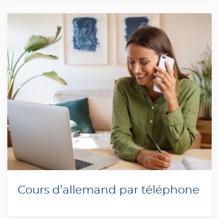
Cours d’allemand par téléphone