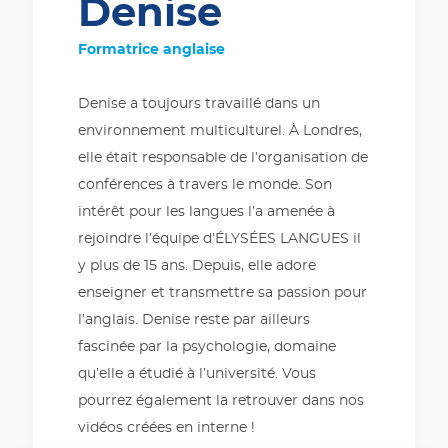
Denise
Formatrice anglaise
Denise a toujours travaillé dans un
environnement multiculturel. À Londres,
elle était responsable de l’organisation de
conférences à travers le monde. Son
intérêt pour les langues l’a amenée à
rejoindre l’équipe d’ÉLYSÉES LANGUES il
y plus de 15 ans. Depuis, elle adore
enseigner et transmettre sa passion pour
l’anglais. Denise reste par ailleurs
fascinée par la psychologie, domaine
qu’elle a étudié à l’université. Vous
pourrez également la retrouver dans nos
vidéos créées en interne !