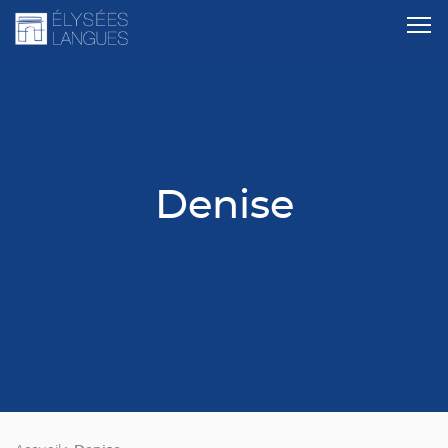
Denise