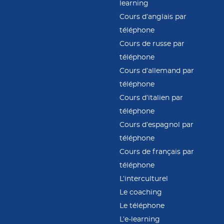
learning
Cours d’anglais par
téléphone
Cours de russe par
téléphone
Cours d’allemand par
téléphone
Cours d’italien par
téléphone
Cours d’espagnol par
téléphone
Cours de français par
téléphone
L’interculturel
Le coaching
Le téléphone
L’e-learning